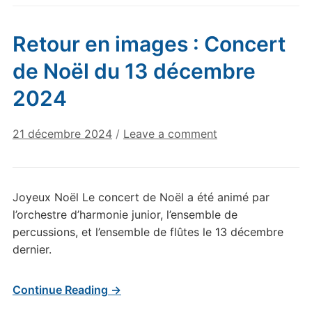
Retour en images : Concert
de Noël du 13 décembre
2024
21 décembre 2024
/
Leave a comment
Joyeux Noël Le concert de Noël a été animé par
l’orchestre d’harmonie junior, l’ensemble de
percussions, et l’ensemble de flûtes le 13 décembre
dernier.
Continue Reading →