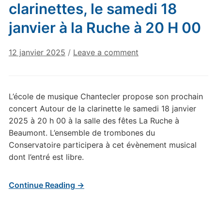
clarinettes, le samedi 18
janvier à la Ruche à 20 H 00
12 janvier 2025
/
Leave a comment
L’école de musique Chantecler propose son prochain
concert Autour de la clarinette le samedi 18 janvier
2025 à 20 h 00 à la salle des fêtes La Ruche à
Beaumont. L’ensemble de trombones du
Conservatoire participera à cet évènement musical
dont l’entré est libre.
Continue Reading →