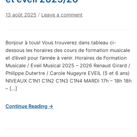
13 août 2025
/
Leave a comment
Bonjour à tous! Vous trouverez dans tableau ci-
dessous les horaires des cours de formation musicale
et d’éveil pour l’année à venir. Horaires de Formation
Musicale / Eveil Musical 2025 – 2026 Renaud Girard /
Philippe Dutertre / Carole Nugeyre EVEIL (5 et 6 ans)
NIVEAUX C1N1 C1N2 C1N3 C1N4 MARDI 17h – 18h 18h
– […]
Continue Reading →