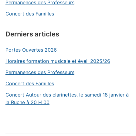
Permanences des Professeurs
Concert des Familles
Derniers articles
Portes Ouvertes 2026
Horaires formation musicale et éveil 2025/26
Permanences des Professeurs
Concert des Familles
Concert Autour des clarinettes, le samedi 18 janvier à
la Ruche à 20 H 00