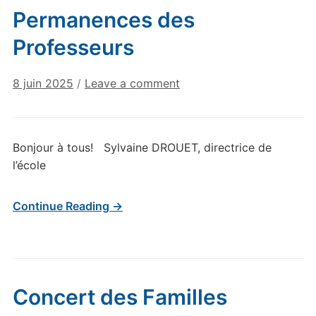
Permanences des
Professeurs
8 juin 2025
/
Leave a comment
Bonjour à tous! Sylvaine DROUET, directrice de
l’école
Continue Reading →
Concert des Familles