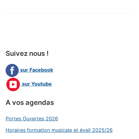
Suivez nous !
sur Facebook
sur Youtube
A vos agendas
Portes Ouvertes 2026
Horaires formation musicale et éveil 2025/26