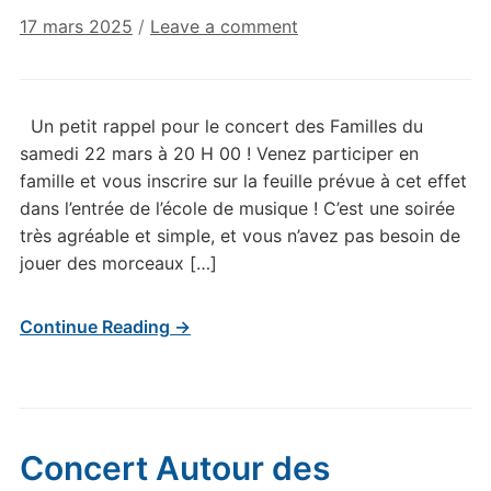
17 mars 2025
/
Leave a comment
Un petit rappel pour le concert des Familles du
samedi 22 mars à 20 H 00 ! Venez participer en
famille et vous inscrire sur la feuille prévue à cet effet
dans l’entrée de l’école de musique ! C’est une soirée
très agréable et simple, et vous n’avez pas besoin de
jouer des morceaux […]
Continue Reading →
Concert Autour des