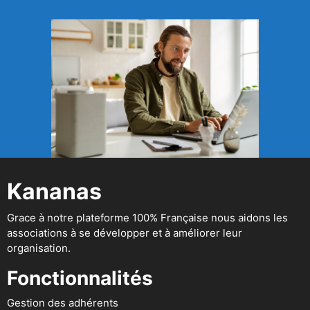
Kananas
Grace à notre plateforme 100% Française nous aidons les
associations à se développer et à améliorer leur
organisation.
Fonctionnalités
Gestion des adhérents