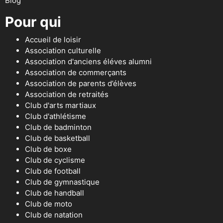
Blog
Pour qui
Accueil de loisir
Association culturelle
Association d'anciens éléves alumni
Association de commerçants
Association de parents d’élèves
Association de retraités
Club d'arts martiaux
Club d'athlétisme
Club de badminton
Club de basketball
Club de boxe
Club de cyclisme
Club de football
Club de gymnastique
Club de handball
Club de moto
Club de natation