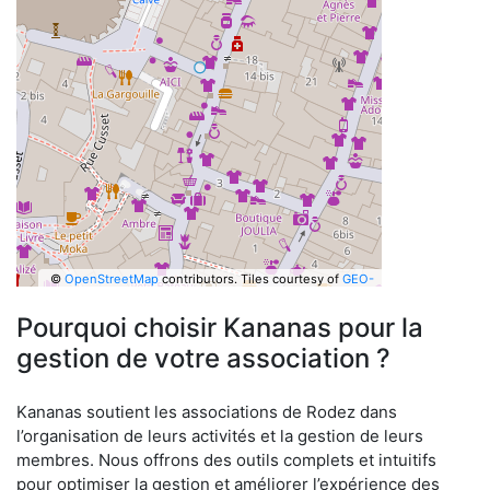
©
OpenStreetMap
contributors.
Tiles courtesy of
GEO-
6
Pourquoi choisir Kananas pour la
gestion de votre association ?
Kananas soutient les associations de Rodez dans
l’organisation de leurs activités et la gestion de leurs
membres. Nous offrons des outils complets et intuitifs
pour optimiser la gestion et améliorer l’expérience des