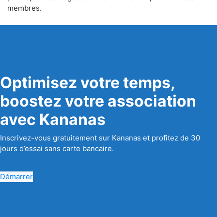
membres.
Optimisez votre temps,
boostez votre association
avec Kananas
Inscrivez-vous gratuitement sur Kananas et profitez de 30
jours d’essai sans carte bancaire.
Démarrer