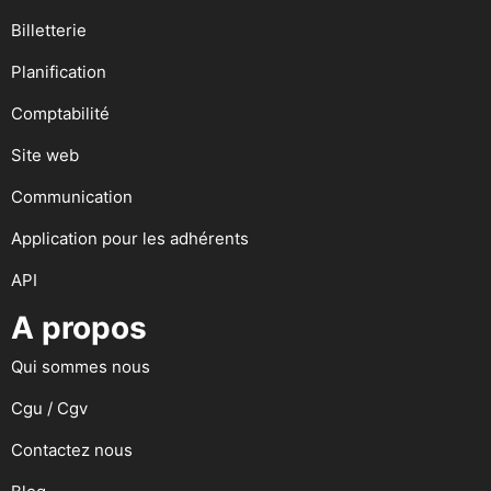
Billetterie
Planification
Comptabilité
Site web
Communication
Application pour les adhérents
API
A propos
Qui sommes nous
Cgu / Cgv
Contactez nous