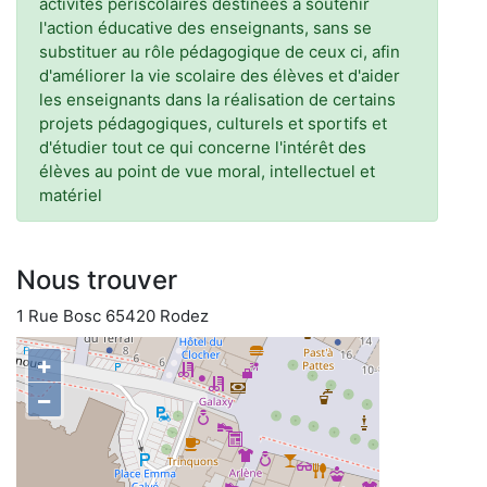
activités périscolaires destinées à soutenir
l'action éducative des enseignants, sans se
substituer au rôle pédagogique de ceux ci, afin
d'améliorer la vie scolaire des élèves et d'aider
les enseignants dans la réalisation de certains
projets pédagogiques, culturels et sportifs et
d'étudier tout ce qui concerne l'intérêt des
élèves au point de vue moral, intellectuel et
matériel
Nous trouver
1 Rue Bosc 65420 Rodez
+
−