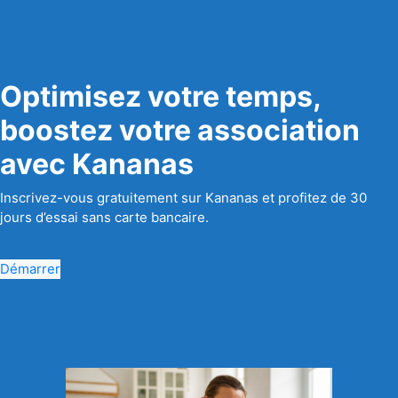
Optimisez votre temps,
boostez votre association
avec Kananas
Inscrivez-vous gratuitement sur Kananas et profitez de 30
jours d’essai sans carte bancaire.
Démarrer