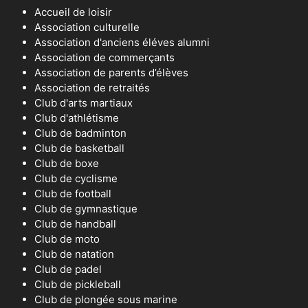
Accueil de loisir
Association culturelle
Association d'anciens éléves alumni
Association de commerçants
Association de parents d’élèves
Association de retraités
Club d'arts martiaux
Club d'athlétisme
Club de badminton
Club de basketball
Club de boxe
Club de cyclisme
Club de football
Club de gymnastique
Club de handball
Club de moto
Club de natation
Club de padel
Club de pickleball
Club de plongée sous marine