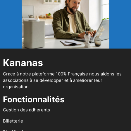
Kananas
Grace à notre plateforme 100% Française nous aidons les
associations à se développer et à améliorer leur
organisation.
Fonctionnalités
Gestion des adhérents
Billetterie