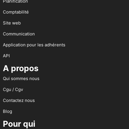
Planification
Comptabilité
Site web
Communication
Application pour les adhérents
API
A propos
Qui sommes nous
Cgu / Cgv
Contactez nous
Blog
Pour qui