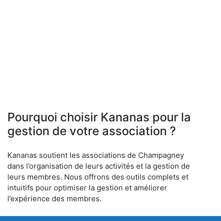
Pourquoi choisir Kananas pour la
gestion de votre association ?
Kananas soutient les associations de Champagney
dans l’organisation de leurs activités et la gestion de
leurs membres. Nous offrons des outils complets et
intuitifs pour optimiser la gestion et améliorer
l’expérience des membres.