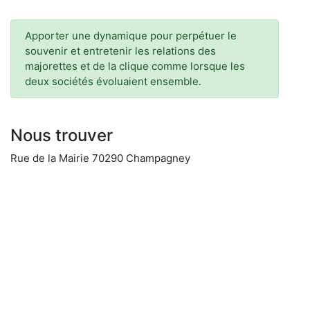
Apporter une dynamique pour perpétuer le
souvenir et entretenir les relations des
majorettes et de la clique comme lorsque les
deux sociétés évoluaient ensemble.
Nous trouver
Rue de la Mairie 70290 Champagney