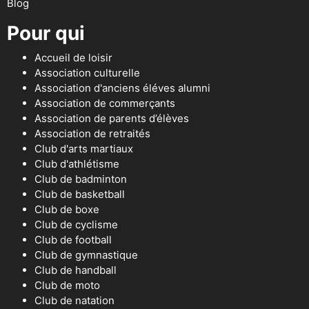
Blog
Pour qui
Accueil de loisir
Association culturelle
Association d'anciens éléves alumni
Association de commerçants
Association de parents d’élèves
Association de retraités
Club d'arts martiaux
Club d'athlétisme
Club de badminton
Club de basketball
Club de boxe
Club de cyclisme
Club de football
Club de gymnastique
Club de handball
Club de moto
Club de natation