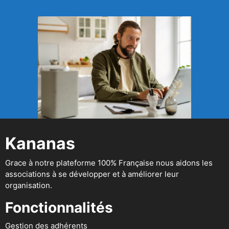
Kananas
Grace à notre plateforme 100% Française nous aidons les
associations à se développer et à améliorer leur
organisation.
Fonctionnalités
Gestion des adhérents