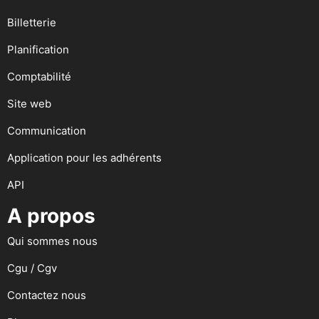
Billetterie
Planification
Comptabilité
Site web
Communication
Application pour les adhérents
API
A propos
Qui sommes nous
Cgu / Cgv
Contactez nous