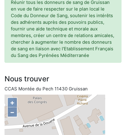
Réunir tous les donneurs de sang de Gruissan
en vue de faire respecter sur le plan local le
Code du Donneur de Sang, soutenir les intérêts
des adhérents auprès des pouvoirs publics,
fournir une aide technique et morale aux
membres, créer un centre de relations amicales,
chercher à augmenter le nombre des donneurs
de sang en liaison avec l'Etablissement Français
du Sang des Pyrénées Méditerranée
Nous trouver
CCAS Montée du Pech 11430 Gruissan
+
−