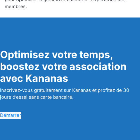
membres.
Optimisez votre temps,
boostez votre association
avec Kananas
Inscrivez-vous gratuitement sur Kananas et profitez de 30
jours d’essai sans carte bancaire.
Démarrer