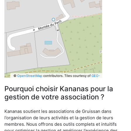
©
OpenStreetMap
contributors.
Tiles courtesy of
GEO-
6
Pourquoi choisir Kananas pour la
gestion de votre association ?
Kananas soutient les associations de Gruissan dans
l’organisation de leurs activités et la gestion de leurs
membres. Nous offrons des outils complets et intuitifs
pour optimiser la gestion et améliorer l’expérience des