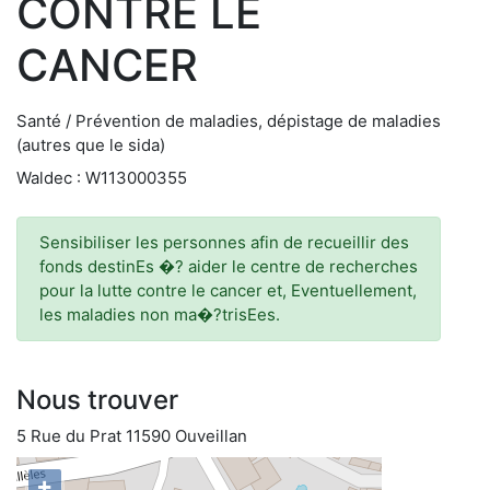
CONTRE LE
CANCER
Santé / Prévention de maladies, dépistage de maladies
(autres que le sida)
Waldec : W113000355
Sensibiliser les personnes afin de recueillir des
fonds destinEs �? aider le centre de recherches
pour la lutte contre le cancer et, Eventuellement,
les maladies non ma�?trisEes.
Nous trouver
5 Rue du Prat 11590 Ouveillan
+