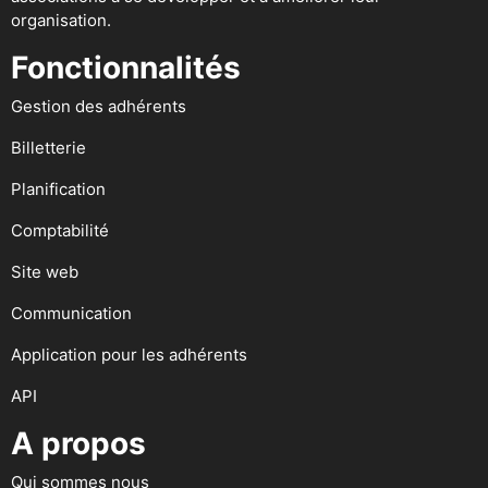
organisation.
Fonctionnalités
Gestion des adhérents
Billetterie
Planification
Comptabilité
Site web
Communication
Application pour les adhérents
API
A propos
Qui sommes nous