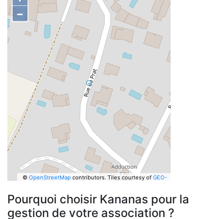
−
©
OpenStreetMap
contributors.
Tiles courtesy of
GEO-
6
Pourquoi choisir Kananas pour la
gestion de votre association ?