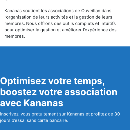
Kananas soutient les associations de Ouveillan dans
l’organisation de leurs activités et la gestion de leurs
membres. Nous offrons des outils complets et intuitifs
pour optimiser la gestion et améliorer l’expérience des
membres.
Optimisez votre temps,
boostez votre association
avec Kananas
Inscrivez-vous gratuitement sur Kananas et profitez de 30
jours d’essai sans carte bancaire.