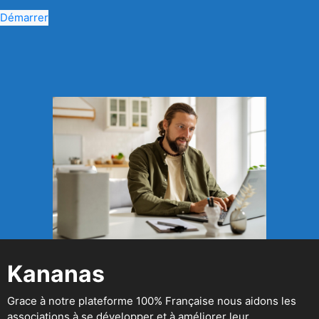
Démarrer
Kananas
Grace à notre plateforme 100% Française nous aidons les
associations à se développer et à améliorer leur