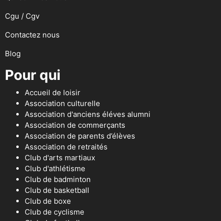
Cgu / Cgv
Contactez nous
Blog
Pour qui
Accueil de loisir
Association culturelle
Association d'anciens éléves alumni
Association de commerçants
Association de parents d’élèves
Association de retraités
Club d'arts martiaux
Club d'athlétisme
Club de badminton
Club de basketball
Club de boxe
Club de cyclisme