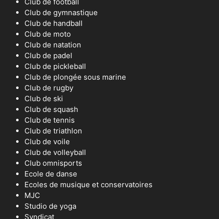
Club de football
Club de gymnastique
Club de handball
Club de moto
Club de natation
Club de padel
Club de pickleball
Club de plongée sous marine
Club de rugby
Club de ski
Club de squash
Club de tennis
Club de triathlon
Club de voile
Club de volleyball
Club omnisports
Ecole de danse
Ecoles de musique et conservatoires
MJC
Studio de yoga
Syndicat