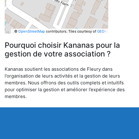
©
OpenStreetMap
contributors.
Tiles courtesy of
GEO-
6
Pourquoi choisir Kananas pour la
gestion de votre association ?
Kananas soutient les associations de Fleury dans
l’organisation de leurs activités et la gestion de leurs
membres. Nous offrons des outils complets et intuitifs
pour optimiser la gestion et améliorer l’expérience des
membres.