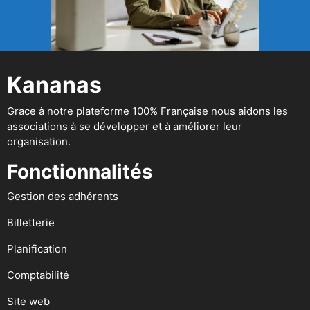
Kananas
Grace à notre plateforme 100% Française nous aidons les
associations à se développer et à améliorer leur
organisation.
Fonctionnalités
Gestion des adhérents
Billetterie
Planification
Comptabilité
Site web