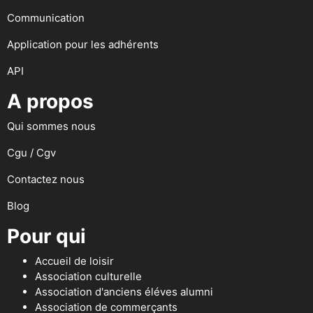
Communication
Application pour les adhérents
API
A propos
Qui sommes nous
Cgu / Cgv
Contactez nous
Blog
Pour qui
Accueil de loisir
Association culturelle
Association d'anciens éléves alumni
Association de commerçants