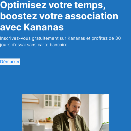
Optimisez votre temps,
boostez votre association
avec Kananas
Inscrivez-vous gratuitement sur Kananas et profitez de 30
jours d’essai sans carte bancaire.
Démarrer