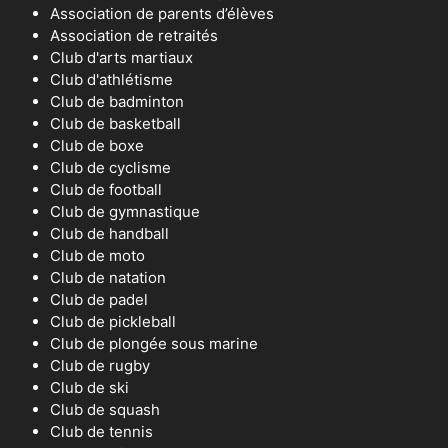
Association de parents d’élèves
Association de retraités
Club d'arts martiaux
Club d'athlétisme
Club de badminton
Club de basketball
Club de boxe
Club de cyclisme
Club de football
Club de gymnastique
Club de handball
Club de moto
Club de natation
Club de padel
Club de pickleball
Club de plongée sous marine
Club de rugby
Club de ski
Club de squash
Club de tennis