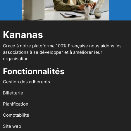
Kananas
Grace à notre plateforme 100% Française nous aidons les
associations à se développer et à améliorer leur
organisation.
Fonctionnalités
Gestion des adhérents
Billetterie
Planification
Comptabilité
Site web