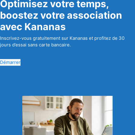
Optimisez votre temps,
boostez votre association
avec Kananas
Inscrivez-vous gratuitement sur Kananas et profitez de 30
jours d’essai sans carte bancaire.
Démarrer