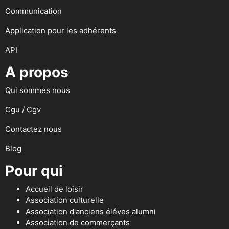
Communication
Application pour les adhérents
API
A propos
Qui sommes nous
Cgu / Cgv
Contactez nous
Blog
Pour qui
Accueil de loisir
Association culturelle
Association d'anciens éléves alumni
Association de commerçants