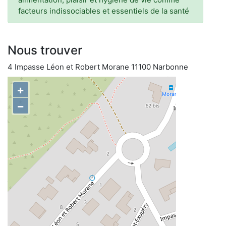
facteurs indissociables et essentiels de la santé
Nous trouver
4 Impasse Léon et Robert Morane 11100 Narbonne
+
−