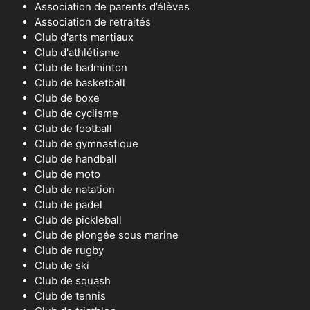
Association de parents d’élèves
Association de retraités
Club d'arts martiaux
Club d'athlétisme
Club de badminton
Club de basketball
Club de boxe
Club de cyclisme
Club de football
Club de gymnastique
Club de handball
Club de moto
Club de natation
Club de padel
Club de pickleball
Club de plongée sous marine
Club de rugby
Club de ski
Club de squash
Club de tennis