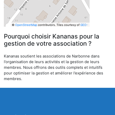
©
OpenStreetMap
contributors.
Tiles courtesy of
GEO-
6
Pourquoi choisir Kananas pour la
gestion de votre association ?
Kananas soutient les associations de Narbonne dans
l’organisation de leurs activités et la gestion de leurs
membres. Nous offrons des outils complets et intuitifs
pour optimiser la gestion et améliorer l’expérience des
membres.