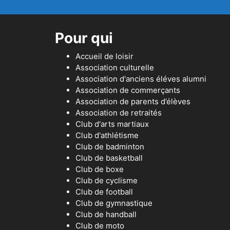
Pour qui
Accueil de loisir
Association culturelle
Association d'anciens éléves alumni
Association de commerçants
Association de parents d’élèves
Association de retraités
Club d'arts martiaux
Club d'athlétisme
Club de badminton
Club de basketball
Club de boxe
Club de cyclisme
Club de football
Club de gymnastique
Club de handball
Club de moto