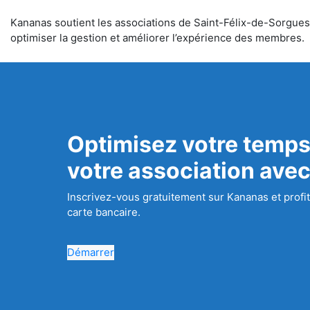
Kananas soutient les associations de Saint-Félix-de-Sorgues d
optimiser la gestion et améliorer l’expérience des membres.
Optimisez votre temps
votre association ave
Inscrivez-vous gratuitement sur Kananas et profit
carte bancaire.
Démarrer