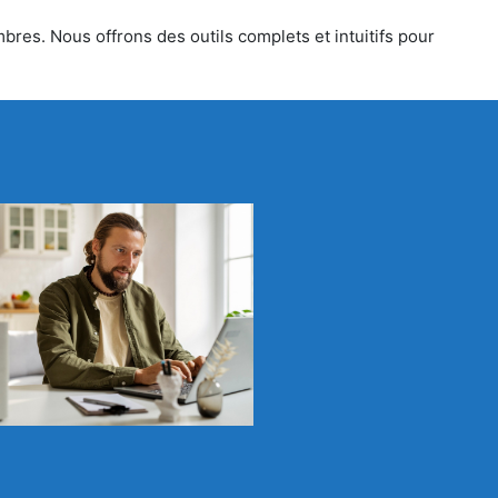
bres. Nous offrons des outils complets et intuitifs pour