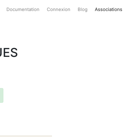
Documentation
Connexion
Blog
Associations
UES