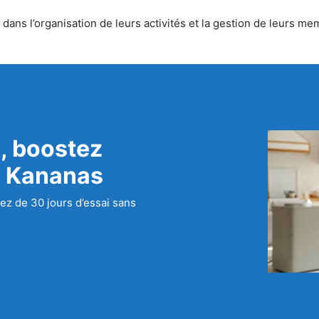
ans l’organisation de leurs activités et la gestion de leurs mem
, boostez
c Kananas
ez de 30 jours d’essai sans