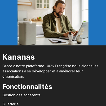
Kananas
Grace à notre plateforme 100% Française nous aidons les
associations à se développer et à améliorer leur
organisation.
Fonctionnalités
Gestion des adhérents
Billetterie