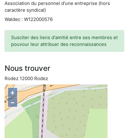
Association du personnel d'une entreprise (hors
caractère syndical)
Waldec : W122000576
Susciter des liens d'amitié entre ses membres et
pouvour leur attribuer des reconnaissances
Nous trouver
Rodez 12000 Rodez
+
−