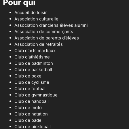
Pour qui
Accueil de loisir
Association culturelle
Association d'anciens éléves alumni
Association de commerçants
Association de parents d’élèves
Association de retraités
Club d'arts martiaux
Club d'athlétisme
Club de badminton
Club de basketball
Club de boxe
Club de cyclisme
Club de football
Club de gymnastique
Club de handball
Club de moto
Club de natation
Club de padel
Club de pickleball