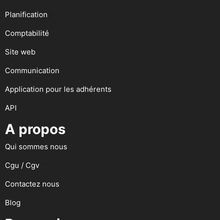
Planification
Comptabilité
Site web
Communication
Application pour les adhérents
API
A propos
Qui sommes nous
Cgu / Cgv
Contactez nous
Blog