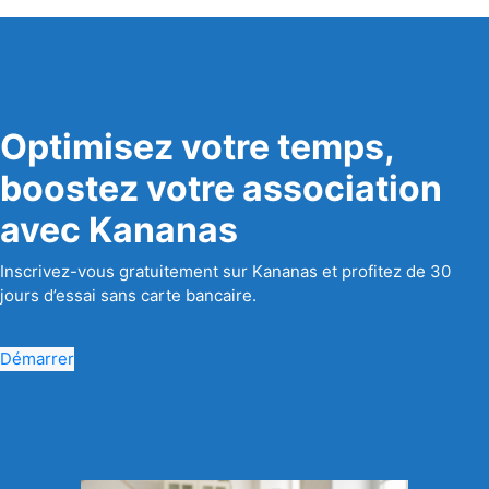
Optimisez votre temps,
boostez votre association
avec Kananas
Inscrivez-vous gratuitement sur Kananas et profitez de 30
jours d’essai sans carte bancaire.
Démarrer