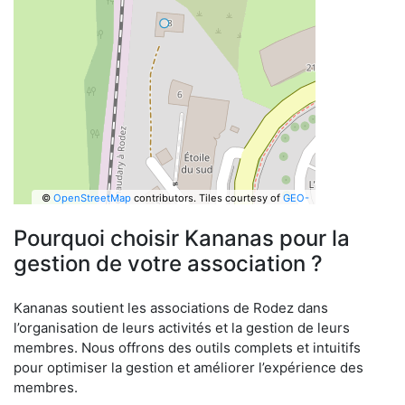
©
OpenStreetMap
contributors.
Tiles courtesy of
GEO-
6
Pourquoi choisir Kananas pour la
gestion de votre association ?
Kananas soutient les associations de Rodez dans
l’organisation de leurs activités et la gestion de leurs
membres. Nous offrons des outils complets et intuitifs
pour optimiser la gestion et améliorer l’expérience des
membres.