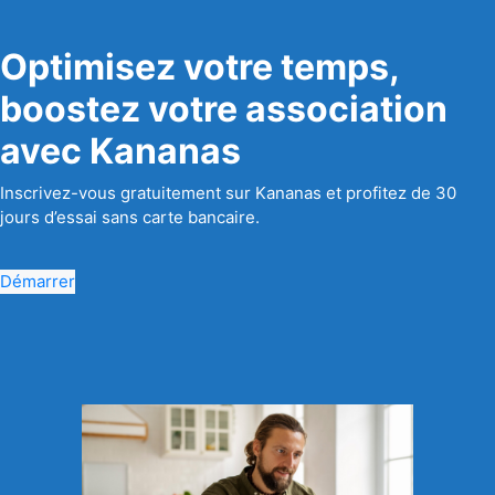
Optimisez votre temps,
boostez votre association
avec Kananas
Inscrivez-vous gratuitement sur Kananas et profitez de 30
jours d’essai sans carte bancaire.
Démarrer