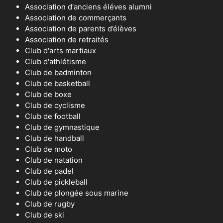
Association d'anciens éléves alumni
Association de commerçants
Association de parents d’élèves
Association de retraités
Club d'arts martiaux
Club d'athlétisme
Club de badminton
Club de basketball
Club de boxe
Club de cyclisme
Club de football
Club de gymnastique
Club de handball
Club de moto
Club de natation
Club de padel
Club de pickleball
Club de plongée sous marine
Club de rugby
Club de ski