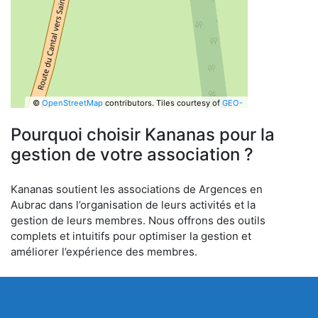
©
OpenStreetMap
contributors.
Tiles courtesy of
GEO-
6
Pourquoi choisir Kananas pour la
gestion de votre association ?
Kananas soutient les associations de Argences en
Aubrac dans l’organisation de leurs activités et la
gestion de leurs membres. Nous offrons des outils
complets et intuitifs pour optimiser la gestion et
améliorer l’expérience des membres.