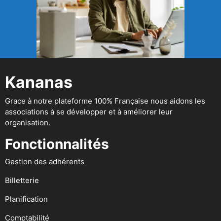
Kananas
Grace à notre plateforme 100% Française nous aidons les
associations à se développer et à améliorer leur
organisation.
Fonctionnalités
Gestion des adhérents
Billetterie
Planification
Comptabilité