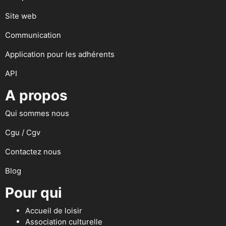
Site web
Communication
Application pour les adhérents
API
A propos
Qui sommes nous
Cgu / Cgv
Contactez nous
Blog
Pour qui
Accueil de loisir
Association culturelle