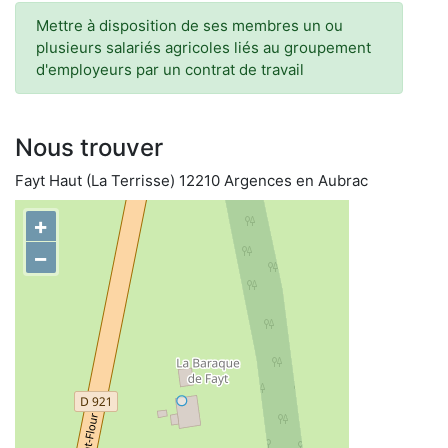
Mettre à disposition de ses membres un ou
plusieurs salariés agricoles liés au groupement
d'employeurs par un contrat de travail
Nous trouver
Fayt Haut (La Terrisse) 12210 Argences en Aubrac
+
−