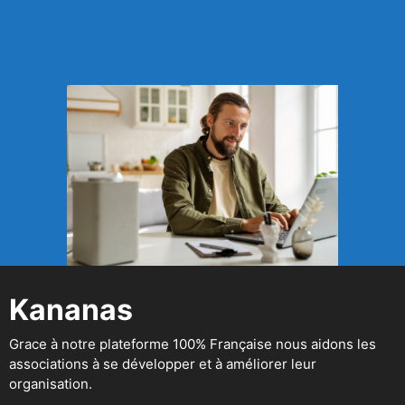
Kananas
Grace à notre plateforme 100% Française nous aidons les
associations à se développer et à améliorer leur
organisation.