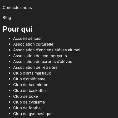
Contactez nous
Blog
Pour qui
Accueil de loisir
Association culturelle
Association d'anciens éléves alumni
Association de commerçants
Association de parents d’élèves
Association de retraités
Club d'arts martiaux
Club d'athlétisme
Club de badminton
Club de basketball
Club de boxe
Club de cyclisme
Club de football
Club de gymnastique