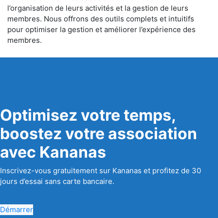
l’organisation de leurs activités et la gestion de leurs
membres. Nous offrons des outils complets et intuitifs
pour optimiser la gestion et améliorer l’expérience des
membres.
Optimisez votre temps,
boostez votre association
avec Kananas
Inscrivez-vous gratuitement sur Kananas et profitez de 30
jours d’essai sans carte bancaire.
Démarrer