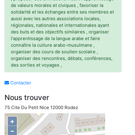
de valeurs morales et civiques , favoriser la
solidarité et les échanges entre ses membres et
aussi avec les autres associations locales,
régionales, nationales et internationales ayant
des buts et des objectifs similaires , organiser
l'apprentissage de la langue arabe et faire
connaître la culture arabo-musulmane ,
organiser des cours de soutien scolaire ,
organiser des rencontres, débats, conférences,
des sorties et voyages ,
Contacter
Nous trouver
75 Cite Du Petit Nice 12000 Rodez
+
−