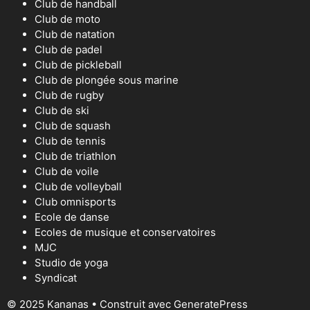
Club de handball
Club de moto
Club de natation
Club de padel
Club de pickleball
Club de plongée sous marine
Club de rugby
Club de ski
Club de squash
Club de tennis
Club de triathlon
Club de voile
Club de volleyball
Club omnisports
Ecole de danse
Ecoles de musique et conservatoires
MJC
Studio de yoga
Syndicat
© 2025 Kananas
• Construit avec
GeneratePress