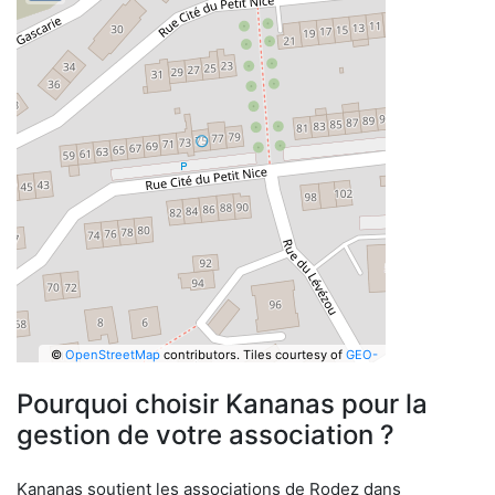
©
OpenStreetMap
contributors.
Tiles courtesy of
GEO-
6
Pourquoi choisir Kananas pour la
gestion de votre association ?
Kananas soutient les associations de Rodez dans