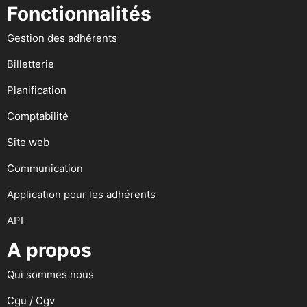
Fonctionnalités
Gestion des adhérents
Billetterie
Planification
Comptabilité
Site web
Communication
Application pour les adhérents
API
A propos
Qui sommes nous
Cgu / Cgv