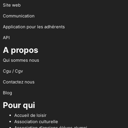
Site web
Communication
Application pour les adhérents
API
A propos
Qui sommes nous
Cgu / Cgv
Contactez nous
Blog
Pour qui
Accueil de loisir
Association culturelle
Association d'anciens éléves alumni