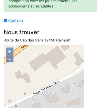
compétition chez les jeunes enfants, les
adolescents et les adultes
Contacter
Nous trouver
Route du Cap des Cans 12450 Calmont
+
−