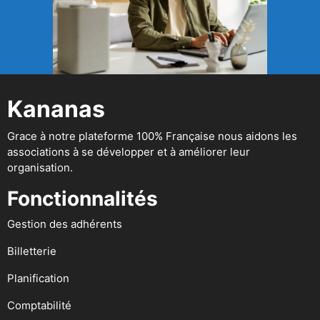
Kananas
Grace à notre plateforme 100% Française nous aidons les
associations à se développer et à améliorer leur
organisation.
Fonctionnalités
Gestion des adhérents
Billetterie
Planification
Comptabilité