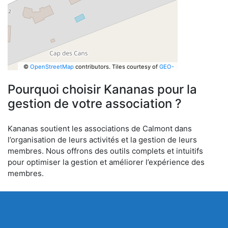
©
OpenStreetMap
contributors.
Tiles courtesy of
GEO-
6
Pourquoi choisir Kananas pour la
gestion de votre association ?
Kananas soutient les associations de Calmont dans
l’organisation de leurs activités et la gestion de leurs
membres. Nous offrons des outils complets et intuitifs
pour optimiser la gestion et améliorer l’expérience des
membres.