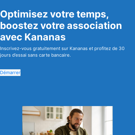
Optimisez votre temps,
boostez votre association
avec Kananas
Inscrivez-vous gratuitement sur Kananas et profitez de 30
jours d’essai sans carte bancaire.
Démarrer