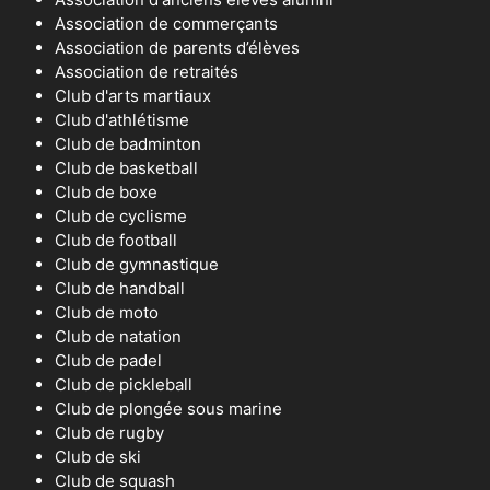
Association de commerçants
Association de parents d’élèves
Association de retraités
Club d'arts martiaux
Club d'athlétisme
Club de badminton
Club de basketball
Club de boxe
Club de cyclisme
Club de football
Club de gymnastique
Club de handball
Club de moto
Club de natation
Club de padel
Club de pickleball
Club de plongée sous marine
Club de rugby
Club de ski
Club de squash