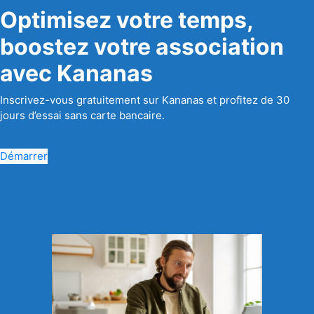
Optimisez votre temps,
boostez votre association
avec Kananas
Inscrivez-vous gratuitement sur Kananas et profitez de 30
jours d’essai sans carte bancaire.
Démarrer