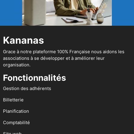
Kananas
Grace à notre plateforme 100% Française nous aidons les
associations à se développer et à améliorer leur
organisation.
Fonctionnalités
Gestion des adhérents
Billetterie
Planification
Comptabilité
Site web