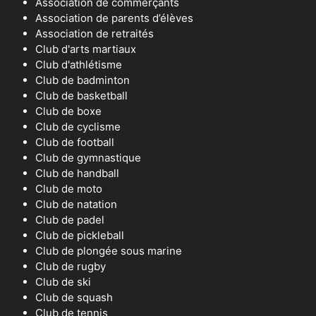
Association de commerçants
Association de parents d’élèves
Association de retraités
Club d'arts martiaux
Club d'athlétisme
Club de badminton
Club de basketball
Club de boxe
Club de cyclisme
Club de football
Club de gymnastique
Club de handball
Club de moto
Club de natation
Club de padel
Club de pickleball
Club de plongée sous marine
Club de rugby
Club de ski
Club de squash
Club de tennis