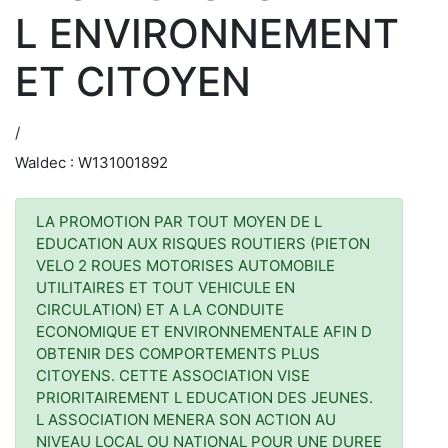
L ENVIRONNEMENT
ET CITOYEN
/
Waldec : W131001892
LA PROMOTION PAR TOUT MOYEN DE L
EDUCATION AUX RISQUES ROUTIERS (PIETON
VELO 2 ROUES MOTORISES AUTOMOBILE
UTILITAIRES ET TOUT VEHICULE EN
CIRCULATION) ET A LA CONDUITE
ECONOMIQUE ET ENVIRONNEMENTALE AFIN D
OBTENIR DES COMPORTEMENTS PLUS
CITOYENS. CETTE ASSOCIATION VISE
PRIORITAIREMENT L EDUCATION DES JEUNES.
L ASSOCIATION MENERA SON ACTION AU
NIVEAU LOCAL OU NATIONAL POUR UNE DUREE