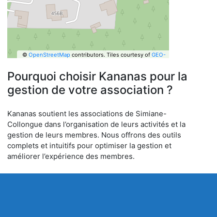
©
OpenStreetMap
contributors.
Tiles courtesy of
GEO-
6
Pourquoi choisir Kananas pour la
gestion de votre association ?
Kananas soutient les associations de Simiane-
Collongue dans l’organisation de leurs activités et la
gestion de leurs membres. Nous offrons des outils
complets et intuitifs pour optimiser la gestion et
améliorer l’expérience des membres.