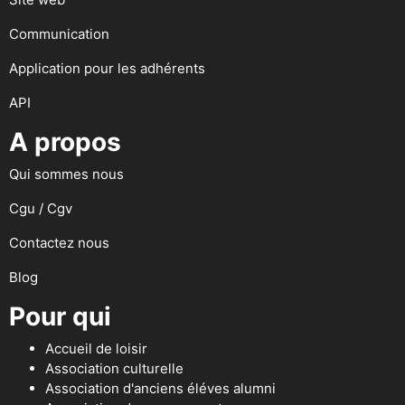
Communication
Application pour les adhérents
API
A propos
Qui sommes nous
Cgu / Cgv
Contactez nous
Blog
Pour qui
Accueil de loisir
Association culturelle
Association d'anciens éléves alumni