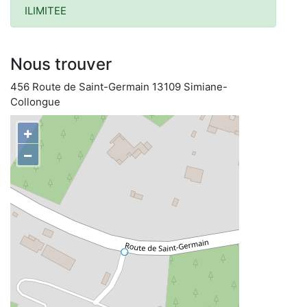
ILIMITEE
Nous trouver
456 Route de Saint-Germain 13109 Simiane-
Collongue
+
−