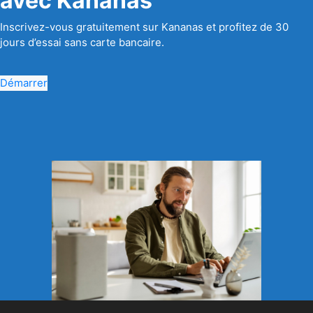
avec Kananas
Inscrivez-vous gratuitement sur Kananas et profitez de 30
jours d’essai sans carte bancaire.
Démarrer