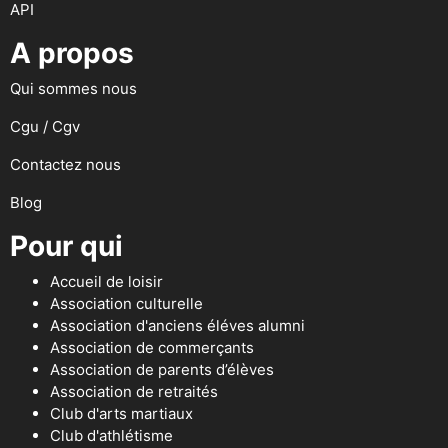
API
A propos
Qui sommes nous
Cgu / Cgv
Contactez nous
Blog
Pour qui
Accueil de loisir
Association culturelle
Association d'anciens éléves alumni
Association de commerçants
Association de parents d’élèves
Association de retraités
Club d'arts martiaux
Club d'athlétisme