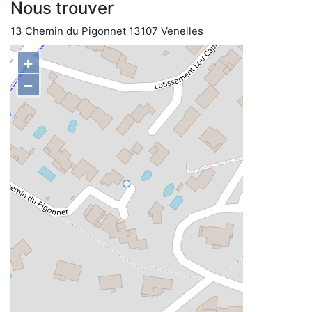
Nous trouver
13 Chemin du Pigonnet 13107 Venelles
+
−