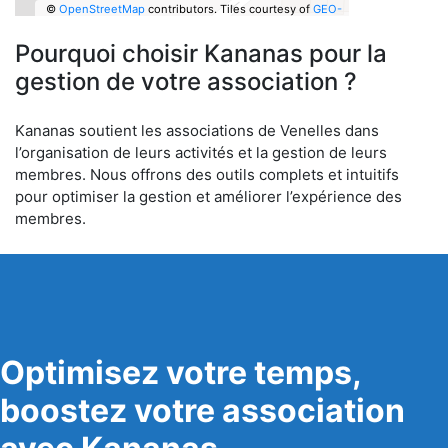
©
OpenStreetMap
contributors.
Tiles courtesy of
GEO-
6
Pourquoi choisir Kananas pour la
gestion de votre association ?
Kananas soutient les associations de Venelles dans
l’organisation de leurs activités et la gestion de leurs
membres. Nous offrons des outils complets et intuitifs
pour optimiser la gestion et améliorer l’expérience des
membres.
Optimisez votre temps,
boostez votre association