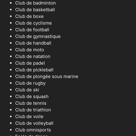
Club de badminton
Club de basketball
Club de boxe
Club de cyclisme
Club de football
Club de gymnastique
Club de handball
Club de moto
Club de natation
Club de padel
Club de pickleball
Club de plongée sous marine
Club de rugby
Club de ski
Club de squash
Club de tennis
Club de triathlon
Club de voile
Club de volleyball
Club omnisports