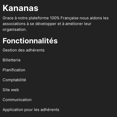
Kananas
Grace à notre plateforme 100% Française nous aidons les
associations à se développer et à améliorer leur
organisation.
Fonctionnalités
Gestion des adhérents
Billetterie
Planification
Comptabilité
Site web
Communication
Application pour les adhérents