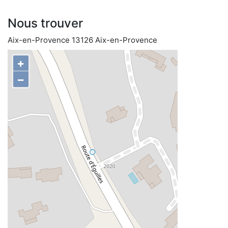
Nous trouver
Aix-en-Provence 13126 Aix-en-Provence
+
−