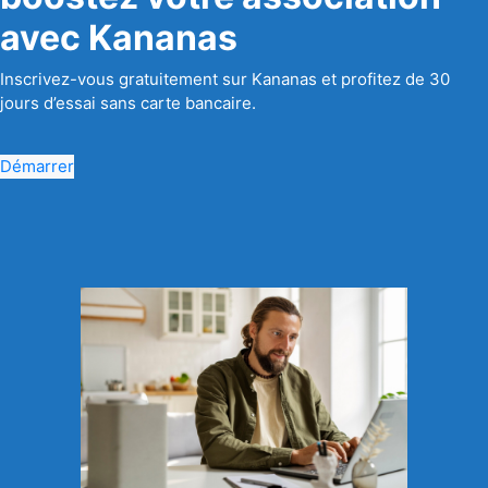
avec Kananas
Inscrivez-vous gratuitement sur Kananas et profitez de 30
jours d’essai sans carte bancaire.
Démarrer