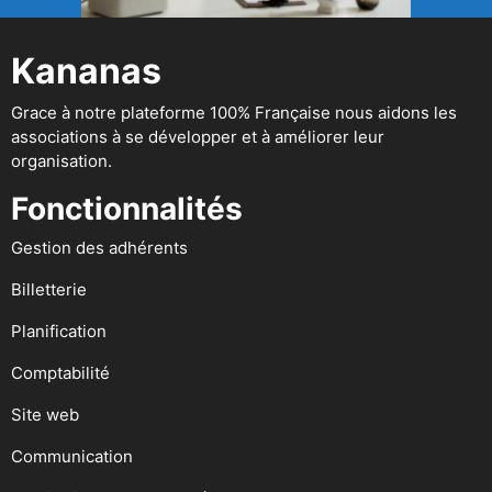
Kananas
Grace à notre plateforme 100% Française nous aidons les
associations à se développer et à améliorer leur
organisation.
Fonctionnalités
Gestion des adhérents
Billetterie
Planification
Comptabilité
Site web
Communication