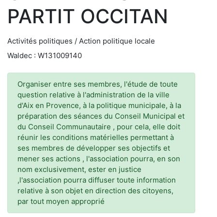
PARTIT OCCITAN
Activités politiques / Action politique locale
Waldec : W131009140
Organiser entre ses membres, l'étude de toute
question relative à l'administration de la ville
d'Aix en Provence, à la politique municipale, à la
préparation des séances du Conseil Municipal et
du Conseil Communautaire , pour cela, elle doit
réunir les conditions matérielles permettant à
ses membres de développer ses objectifs et
mener ses actions , l'association pourra, en son
nom exclusivement, ester en justice
,l'association pourra diffuser toute information
relative à son objet en direction des citoyens,
par tout moyen approprié