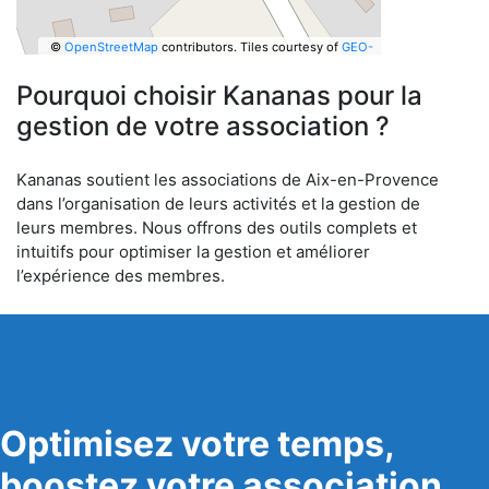
©
OpenStreetMap
contributors.
Tiles courtesy of
GEO-
6
Pourquoi choisir Kananas pour la
gestion de votre association ?
Kananas soutient les associations de Aix-en-Provence
dans l’organisation de leurs activités et la gestion de
leurs membres. Nous offrons des outils complets et
intuitifs pour optimiser la gestion et améliorer
l’expérience des membres.
Optimisez votre temps,
boostez votre association