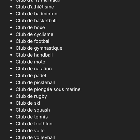
Club d'athlétisme
Club de badminton
Club de basketball
Club de boxe
Club de cyclisme
Club de football
Club de gymnastique
Club de handball
Club de moto
Club de natation
Club de padel
Club de pickleball
Club de plongée sous marine
Club de rugby
Club de ski
Club de squash
Club de tennis
Club de triathlon
Club de voile
Club de volleyball