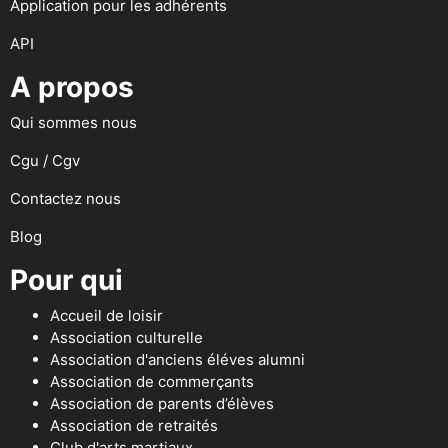
Application pour les adhérents
API
A propos
Qui sommes nous
Cgu / Cgv
Contactez nous
Blog
Pour qui
Accueil de loisir
Association culturelle
Association d'anciens éléves alumni
Association de commerçants
Association de parents d’élèves
Association de retraités
Club d'arts martiaux