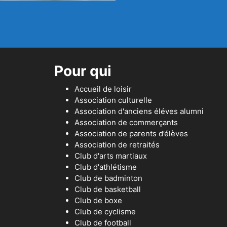
Pour qui
Accueil de loisir
Association culturelle
Association d'anciens éléves alumni
Association de commerçants
Association de parents d’élèves
Association de retraités
Club d'arts martiaux
Club d'athlétisme
Club de badminton
Club de basketball
Club de boxe
Club de cyclisme
Club de football