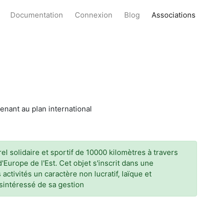
Documentation
Connexion
Blog
Associations
enant au plan international
el solidaire et sportif de 10000 kilomètres à travers
Europe de l'Est. Cet objet s'inscrit dans une
activités un caractère non lucratif, laïque et
ésintéressé de sa gestion