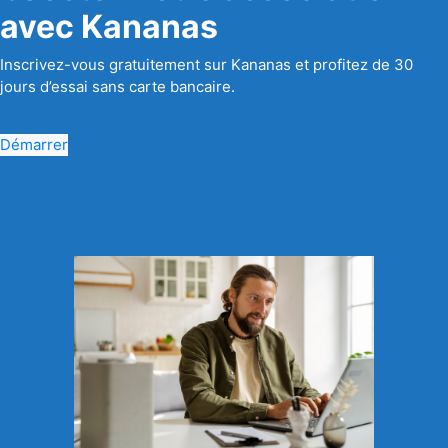
avec Kananas
Inscrivez-vous gratuitement sur Kananas et profitez de 30
jours d’essai sans carte bancaire.
Démarrer