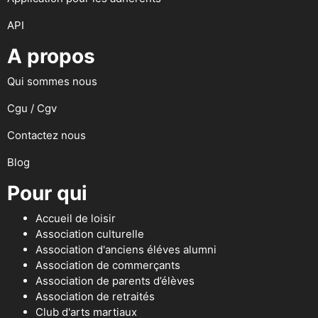
API
A propos
Qui sommes nous
Cgu / Cgv
Contactez nous
Blog
Pour qui
Accueil de loisir
Association culturelle
Association d'anciens éléves alumni
Association de commerçants
Association de parents d’élèves
Association de retraités
Club d'arts martiaux