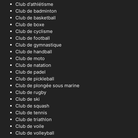
Club d'athlétisme
Club de badminton
Club de basketball
Club de boxe
Club de cyclisme
Club de football
Club de gymnastique
Club de handball
Club de moto
Club de natation
Club de padel
Club de pickleball
Club de plongée sous marine
Club de rugby
Club de ski
Club de squash
Club de tennis
Club de triathlon
Club de voile
Club de volleyball