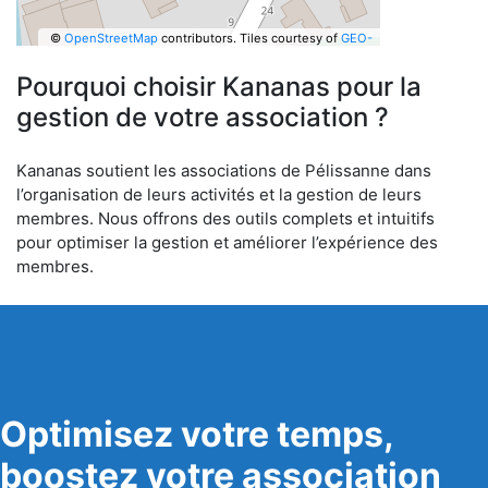
©
OpenStreetMap
contributors.
Tiles courtesy of
GEO-
6
Pourquoi choisir Kananas pour la
gestion de votre association ?
Kananas soutient les associations de Pélissanne dans
l’organisation de leurs activités et la gestion de leurs
membres. Nous offrons des outils complets et intuitifs
pour optimiser la gestion et améliorer l’expérience des
membres.
Optimisez votre temps,
boostez votre association