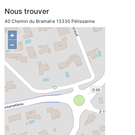
Nous trouver
40 Chemin du Bramaïre 13330 Pélissanne
+
−