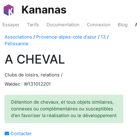
Kananas
Essayer
Tarifs
Documentation
Connexion
Blog
Associations
/
Provence-alpes-cote d'azur
/
13
/
Pélissanne
A CHEVAL
Clubs de loisirs, relations /
Waldec : W131012201
Détention de chevaux, et tous objets similaires,
connexes ou complémentaires ou susceptibles
d'en favoriser la réalisation ou le développement
Contacter