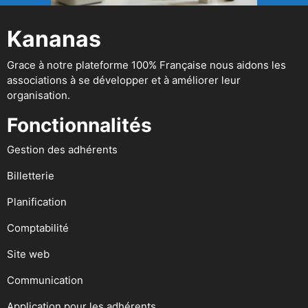
Kananas
Grace à notre plateforme 100% Française nous aidons les
associations à se développer et à améliorer leur
organisation.
Fonctionnalités
Gestion des adhérents
Billetterie
Planification
Comptabilité
Site web
Communication
Application pour les adhérents