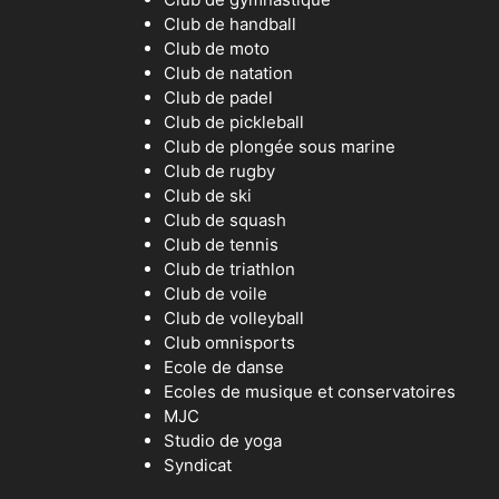
Club de handball
Club de moto
Club de natation
Club de padel
Club de pickleball
Club de plongée sous marine
Club de rugby
Club de ski
Club de squash
Club de tennis
Club de triathlon
Club de voile
Club de volleyball
Club omnisports
Ecole de danse
Ecoles de musique et conservatoires
MJC
Studio de yoga
Syndicat