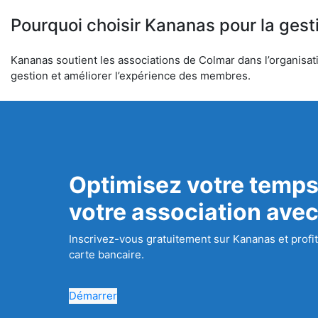
Pourquoi choisir Kananas pour la gest
Kananas soutient les associations de Colmar dans l’organisatio
gestion et améliorer l’expérience des membres.
Optimisez votre temps
votre association ave
Inscrivez-vous gratuitement sur Kananas et profit
carte bancaire.
Démarrer