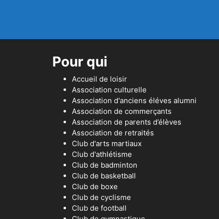
Pour qui
Accueil de loisir
Association culturelle
Association d'anciens éléves alumni
Association de commerçants
Association de parents d’élèves
Association de retraités
Club d'arts martiaux
Club d'athlétisme
Club de badminton
Club de basketball
Club de boxe
Club de cyclisme
Club de football
Club de gymnastique