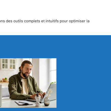
s des outils complets et intuitifs pour optimiser la