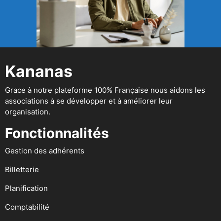
Kananas
Grace à notre plateforme 100% Française nous aidons les
associations à se développer et à améliorer leur
organisation.
Fonctionnalités
Gestion des adhérents
Billetterie
Planification
Comptabilité