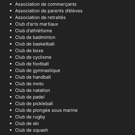
Association de commerçants
Association de parents d’élèves
Association de retraités
Club d'arts martiaux
Club d'athlétisme
Club de badminton
Club de basketball
Club de boxe
Club de cyclisme
Club de football
Club de gymnastique
Club de handball
Club de moto
Club de natation
Club de padel
Club de pickleball
Club de plongée sous marine
Club de rugby
Club de ski
Club de squash