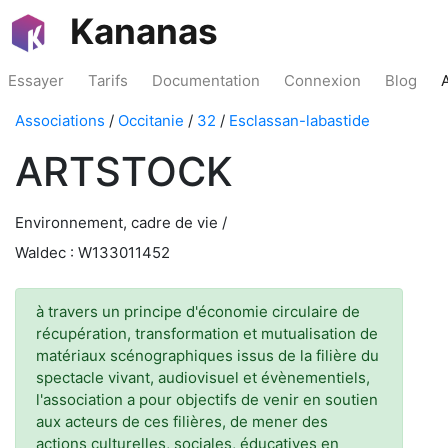
Kananas
Essayer
Tarifs
Documentation
Connexion
Blog
Associations
/
Occitanie
/
32
/
Esclassan-labastide
ARTSTOCK
Environnement, cadre de vie /
Waldec : W133011452
à travers un principe d'économie circulaire de
récupération, transformation et mutualisation de
matériaux scénographiques issus de la filière du
spectacle vivant, audiovisuel et évènementiels,
l'association a pour objectifs de venir en soutien
aux acteurs de ces filières, de mener des
actions culturelles, sociales, éducatives en