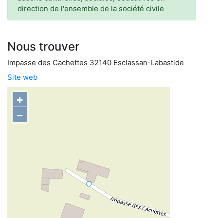
direction de l'ensemble de la société civile
Nous trouver
Impasse des Cachettes 32140 Esclassan-Labastide
Site web
+
−