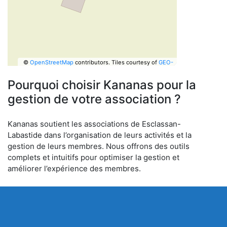
©
OpenStreetMap
contributors.
Tiles courtesy of
GEO-
6
Pourquoi choisir Kananas pour la
gestion de votre association ?
Kananas soutient les associations de Esclassan-
Labastide dans l’organisation de leurs activités et la
gestion de leurs membres. Nous offrons des outils
complets et intuitifs pour optimiser la gestion et
améliorer l’expérience des membres.