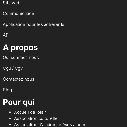
Site web
Communication
Application pour les adhérents
API
A propos
Qui sommes nous
Cgu / Cgv
Contactez nous
Blog
Pour qui
Accueil de loisir
Association culturelle
Association d'anciens éléves alumni