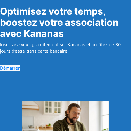
Optimisez votre temps,
boostez votre association
avec Kananas
Inscrivez-vous gratuitement sur Kananas et profitez de 30
jours d’essai sans carte bancaire.
Démarrer