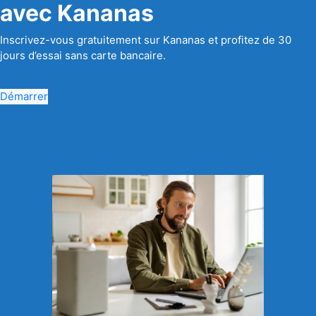
avec Kananas
Inscrivez-vous gratuitement sur Kananas et profitez de 30
jours d’essai sans carte bancaire.
Démarrer