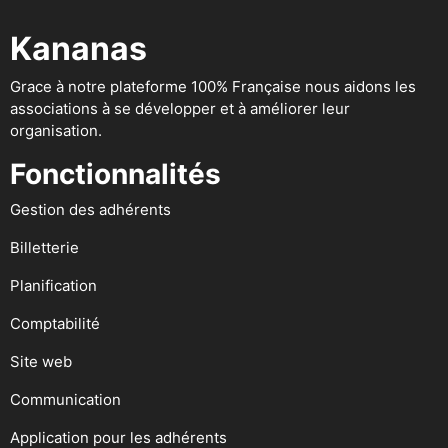
Kananas
Grace à notre plateforme 100% Française nous aidons les
associations à se développer et à améliorer leur
organisation.
Fonctionnalités
Gestion des adhérents
Billetterie
Planification
Comptabilité
Site web
Communication
Application pour les adhérents