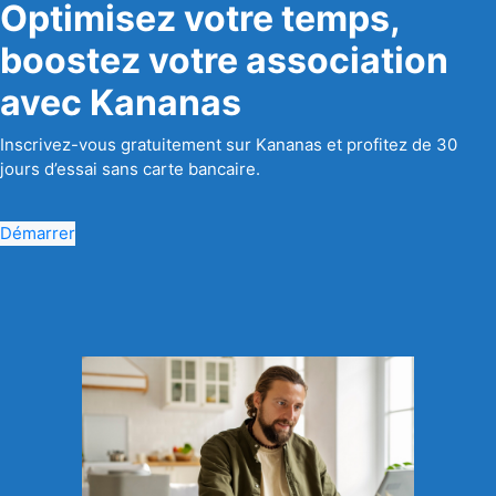
Optimisez votre temps,
boostez votre association
avec Kananas
Inscrivez-vous gratuitement sur Kananas et profitez de 30
jours d’essai sans carte bancaire.
Démarrer