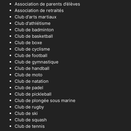
Association de parents d’élèves
Association de retraités
Club d'arts martiaux
Club d'athlétisme
Club de badminton
Club de basketball
Club de boxe
Club de cyclisme
Club de football
Club de gymnastique
Club de handball
Club de moto
Club de natation
Club de padel
Club de pickleball
Club de plongée sous marine
Club de rugby
Club de ski
Club de squash
Club de tennis