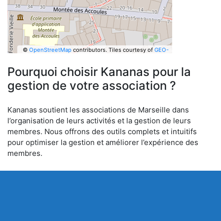
©
OpenStreetMap
contributors.
Tiles courtesy of
GEO-
6
Pourquoi choisir Kananas pour la
gestion de votre association ?
Kananas soutient les associations de Marseille dans
l’organisation de leurs activités et la gestion de leurs
membres. Nous offrons des outils complets et intuitifs
pour optimiser la gestion et améliorer l’expérience des
membres.