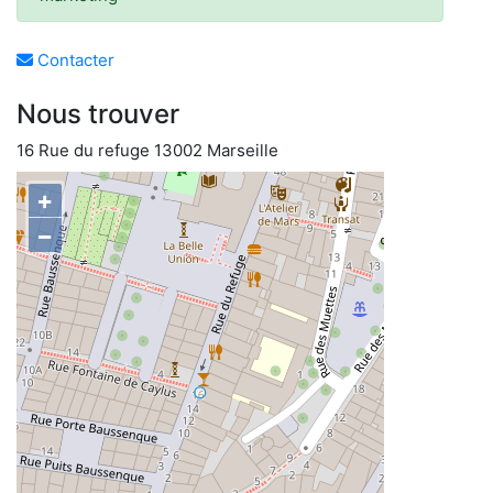
Contacter
Nous trouver
16 Rue du refuge 13002 Marseille
+
−