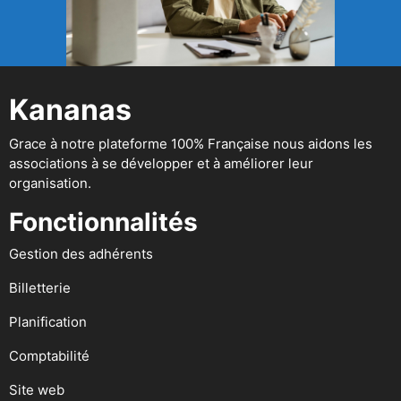
Kananas
Grace à notre plateforme 100% Française nous aidons les
associations à se développer et à améliorer leur
organisation.
Fonctionnalités
Gestion des adhérents
Billetterie
Planification
Comptabilité
Site web