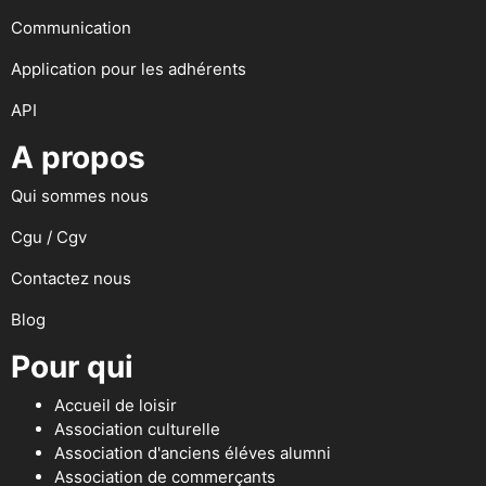
Communication
Application pour les adhérents
API
A propos
Qui sommes nous
Cgu / Cgv
Contactez nous
Blog
Pour qui
Accueil de loisir
Association culturelle
Association d'anciens éléves alumni
Association de commerçants