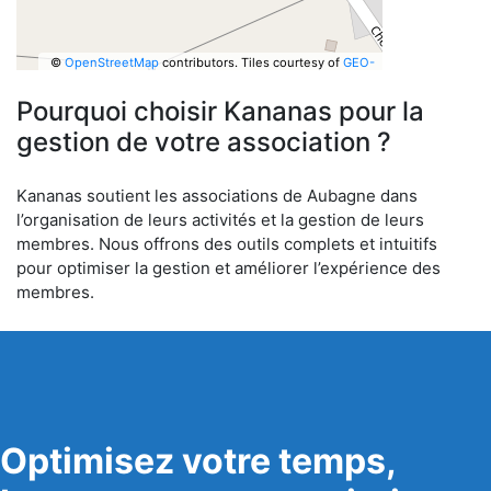
©
OpenStreetMap
contributors.
Tiles courtesy of
GEO-
6
Pourquoi choisir Kananas pour la
gestion de votre association ?
Kananas soutient les associations de Aubagne dans
l’organisation de leurs activités et la gestion de leurs
membres. Nous offrons des outils complets et intuitifs
pour optimiser la gestion et améliorer l’expérience des
membres.
Optimisez votre temps,