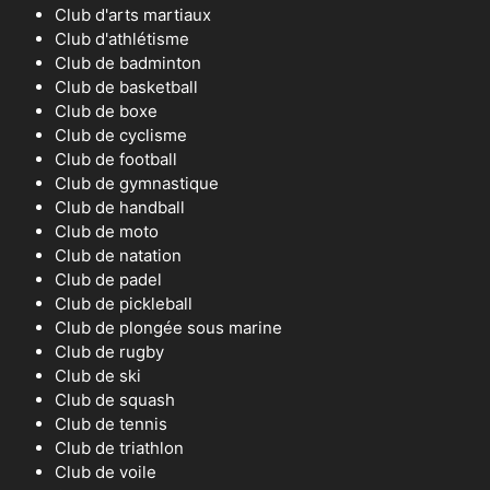
Club d'arts martiaux
Club d'athlétisme
Club de badminton
Club de basketball
Club de boxe
Club de cyclisme
Club de football
Club de gymnastique
Club de handball
Club de moto
Club de natation
Club de padel
Club de pickleball
Club de plongée sous marine
Club de rugby
Club de ski
Club de squash
Club de tennis
Club de triathlon
Club de voile