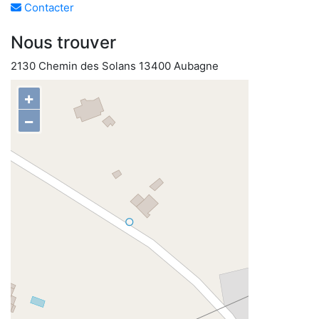
Contacter
Nous trouver
2130 Chemin des Solans 13400 Aubagne
+
−