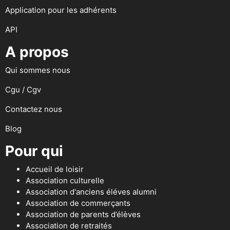
Application pour les adhérents
API
A propos
Qui sommes nous
Cgu / Cgv
Contactez nous
Blog
Pour qui
Accueil de loisir
Association culturelle
Association d'anciens éléves alumni
Association de commerçants
Association de parents d’élèves
Association de retraités