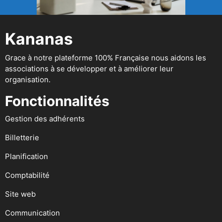
Kananas
Grace à notre plateforme 100% Française nous aidons les
associations à se développer et à améliorer leur
organisation.
Fonctionnalités
Gestion des adhérents
Billetterie
Planification
Comptabilité
Site web
Communication