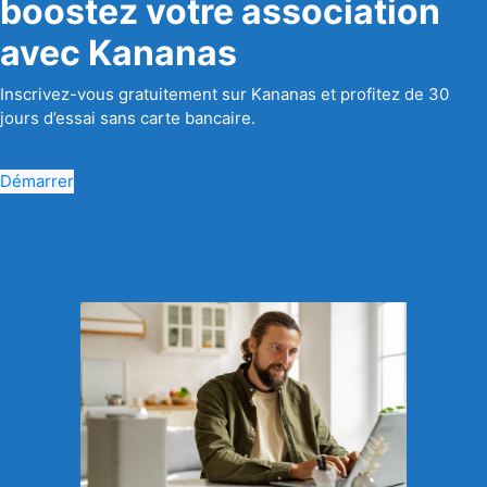
boostez votre association
avec Kananas
Inscrivez-vous gratuitement sur Kananas et profitez de 30
jours d’essai sans carte bancaire.
Démarrer