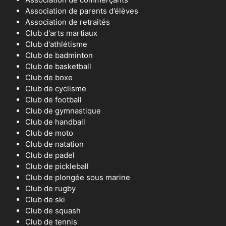
Association de parents d’élèves
Association de retraités
Club d'arts martiaux
Club d'athlétisme
Club de badminton
Club de basketball
Club de boxe
Club de cyclisme
Club de football
Club de gymnastique
Club de handball
Club de moto
Club de natation
Club de padel
Club de pickleball
Club de plongée sous marine
Club de rugby
Club de ski
Club de squash
Club de tennis