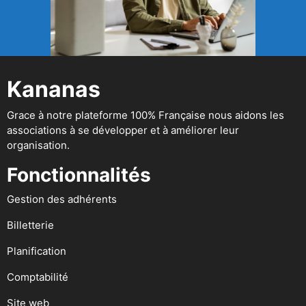
Kananas
Grace à notre plateforme 100% Française nous aidons les
associations à se développer et à améliorer leur
organisation.
Fonctionnalités
Gestion des adhérents
Billetterie
Planification
Comptabilité
Site web