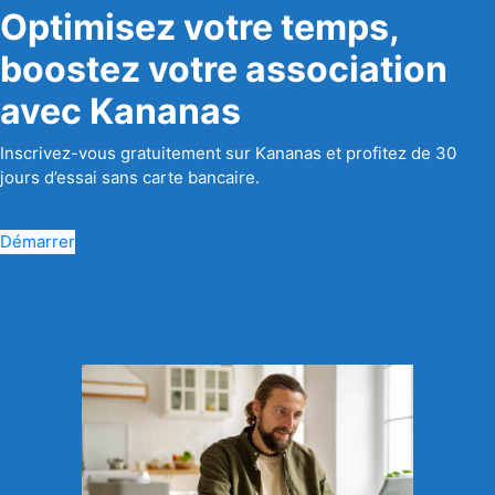
Optimisez votre temps,
boostez votre association
avec Kananas
Inscrivez-vous gratuitement sur Kananas et profitez de 30
jours d’essai sans carte bancaire.
Démarrer