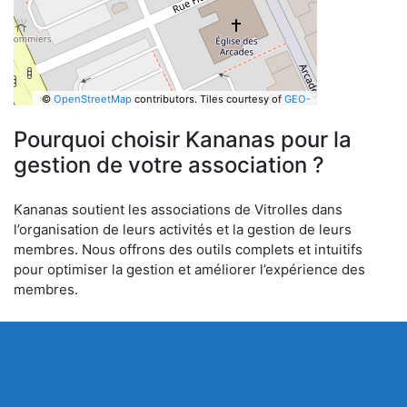
©
OpenStreetMap
contributors.
Tiles courtesy of
GEO-
6
Pourquoi choisir Kananas pour la
gestion de votre association ?
Kananas soutient les associations de Vitrolles dans
l’organisation de leurs activités et la gestion de leurs
membres. Nous offrons des outils complets et intuitifs
pour optimiser la gestion et améliorer l’expérience des
membres.