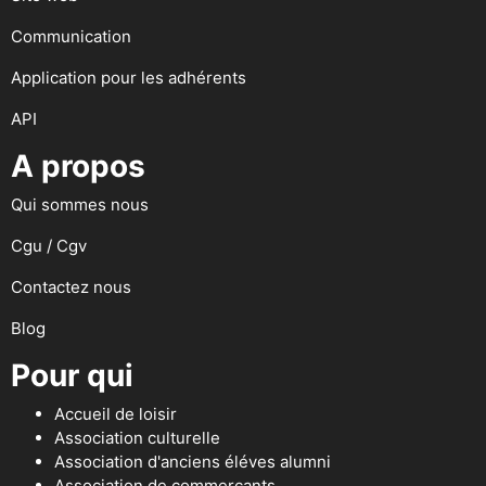
Communication
Application pour les adhérents
API
A propos
Qui sommes nous
Cgu / Cgv
Contactez nous
Blog
Pour qui
Accueil de loisir
Association culturelle
Association d'anciens éléves alumni
Association de commerçants