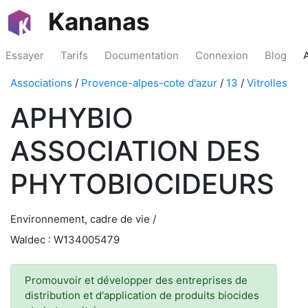
Kananas
Essayer
Tarifs
Documentation
Connexion
Blog
Associations
/
Provence-alpes-cote d'azur
/
13
/
Vitrolles
APHYBIO
ASSOCIATION DES
PHYTOBIOCIDEURS
Environnement, cadre de vie /
Waldec : W134005479
Promouvoir et développer des entreprises de
distribution et d'application de produits biocides