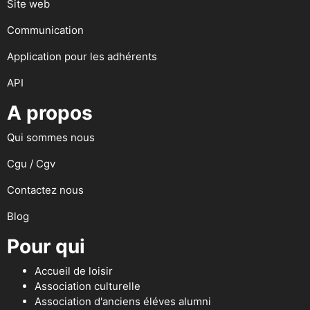
Site web
Communication
Application pour les adhérents
API
A propos
Qui sommes nous
Cgu / Cgv
Contactez nous
Blog
Pour qui
Accueil de loisir
Association culturelle
Association d'anciens éléves alumni