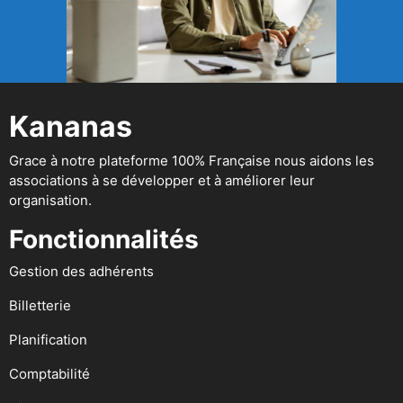
Kananas
Grace à notre plateforme 100% Française nous aidons les
associations à se développer et à améliorer leur
organisation.
Fonctionnalités
Gestion des adhérents
Billetterie
Planification
Comptabilité