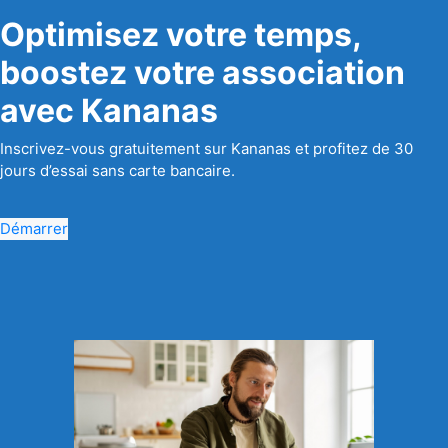
Optimisez votre temps,
boostez votre association
avec Kananas
Inscrivez-vous gratuitement sur Kananas et profitez de 30
jours d’essai sans carte bancaire.
Démarrer