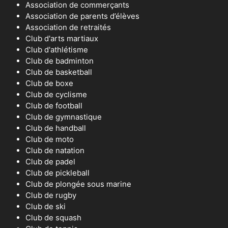
Association de commerçants
Association de parents d’élèves
Association de retraités
Club d'arts martiaux
Club d'athlétisme
Club de badminton
Club de basketball
Club de boxe
Club de cyclisme
Club de football
Club de gymnastique
Club de handball
Club de moto
Club de natation
Club de padel
Club de pickleball
Club de plongée sous marine
Club de rugby
Club de ski
Club de squash