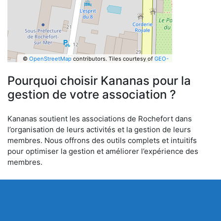
©
OpenStreetMap
contributors.
Tiles courtesy of
GEO-
6
Pourquoi choisir Kananas pour la
gestion de votre association ?
Kananas soutient les associations de Rochefort dans
l’organisation de leurs activités et la gestion de leurs
membres. Nous offrons des outils complets et intuitifs
pour optimiser la gestion et améliorer l’expérience des
membres.