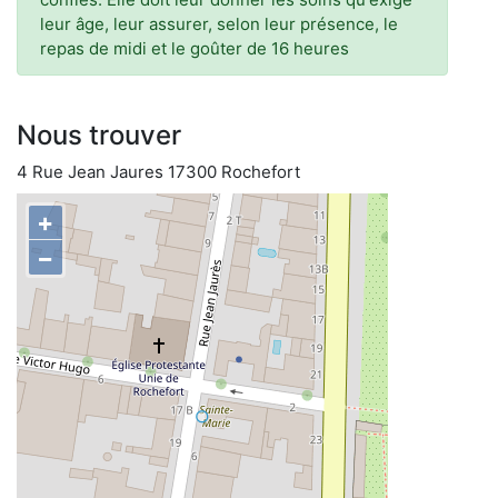
leur âge, leur assurer, selon leur présence, le
repas de midi et le goûter de 16 heures
Nous trouver
4 Rue Jean Jaures 17300 Rochefort
+
−