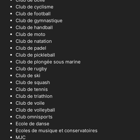
Club de cyclisme
Club de football
Club de gymnastique
Club de handball
Club de moto
Club de natation
Club de padel
Club de pickleball
Club de plongée sous marine
Club de rugby
Club de ski
Club de squash
Club de tennis
Club de triathlon
Club de voile
Club de volleyball
Club omnisports
Ecole de danse
Ecoles de musique et conservatoires
MJC