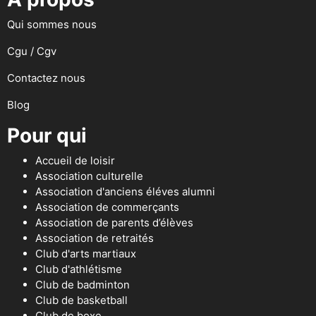
Qui sommes nous
Cgu / Cgv
Contactez nous
Blog
Pour qui
Accueil de loisir
Association culturelle
Association d'anciens éléves alumni
Association de commerçants
Association de parents d’élèves
Association de retraités
Club d'arts martiaux
Club d'athlétisme
Club de badminton
Club de basketball
Club de boxe