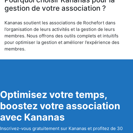
gestion de votre association ?
Kananas soutient les associations de Rochefort dans
l’organisation de leurs activités et la gestion de leurs
membres. Nous offrons des outils complets et intuitifs
pour optimiser la gestion et améliorer l’expérience des
membres.
Optimisez votre temps,
boostez votre association
avec Kananas
Inscrivez-vous gratuitement sur Kananas et profitez de 30