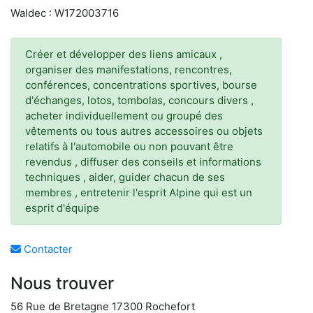
Waldec : W172003716
Créer et développer des liens amicaux ,
organiser des manifestations, rencontres,
conférences, concentrations sportives, bourse
d'échanges, lotos, tombolas, concours divers ,
acheter individuellement ou groupé des
vêtements ou tous autres accessoires ou objets
relatifs à l'automobile ou non pouvant être
revendus , diffuser des conseils et informations
techniques , aider, guider chacun de ses
membres , entretenir l'esprit Alpine qui est un
esprit d'équipe
Contacter
Nous trouver
56 Rue de Bretagne 17300 Rochefort