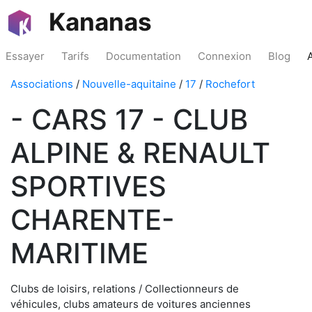
Kananas
Essayer
Tarifs
Documentation
Connexion
Blog
Associations
/
Nouvelle-aquitaine
/
17
/
Rochefort
- CARS 17 - CLUB
ALPINE & RENAULT
SPORTIVES
CHARENTE-
MARITIME
Clubs de loisirs, relations / Collectionneurs de
véhicules, clubs amateurs de voitures anciennes