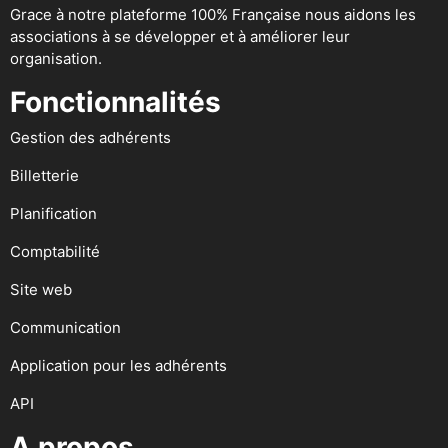
Grace à notre plateforme 100% Française nous aidons les
associations à se développer et à améliorer leur
organisation.
Fonctionnalités
Gestion des adhérents
Billetterie
Planification
Comptabilité
Site web
Communication
Application pour les adhérents
API
A propos