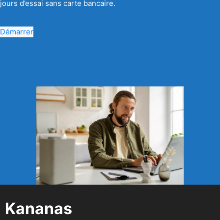
jours d’essai sans carte bancaire.
Démarrer
Kananas