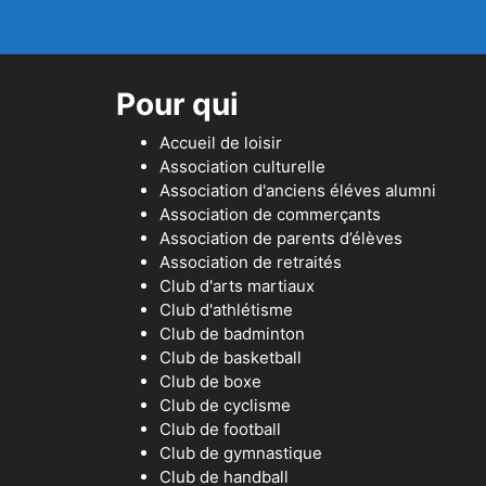
Pour qui
Accueil de loisir
Association culturelle
Association d'anciens éléves alumni
Association de commerçants
Association de parents d’élèves
Association de retraités
Club d'arts martiaux
Club d'athlétisme
Club de badminton
Club de basketball
Club de boxe
Club de cyclisme
Club de football
Club de gymnastique
Club de handball