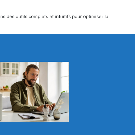
s des outils complets et intuitifs pour optimiser la