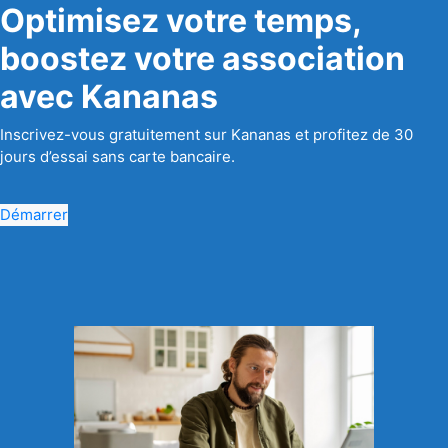
Optimisez votre temps,
boostez votre association
avec Kananas
Inscrivez-vous gratuitement sur Kananas et profitez de 30
jours d’essai sans carte bancaire.
Démarrer