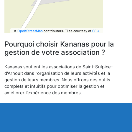
©
OpenStreetMap
contributors.
Tiles courtesy of
GEO-
6
Pourquoi choisir Kananas pour la
gestion de votre association ?
Kananas soutient les associations de Saint-Sulpice-
d'Arnoult dans l’organisation de leurs activités et la
gestion de leurs membres. Nous offrons des outils
complets et intuitifs pour optimiser la gestion et
améliorer l’expérience des membres.