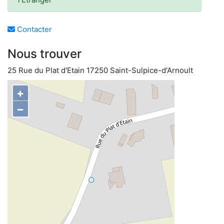
Contacter
Nous trouver
25 Rue du Plat d'Etain 17250 Saint-Sulpice-d'Arnoult
+
−