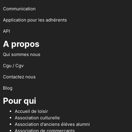
Communication
Application pour les adhérents
API
A propos
Qui sommes nous
Cgu / Cgv
Contactez nous
Blog
Pour qui
Accueil de loisir
Association culturelle
Association d'anciens éléves alumni
Association de commerçants