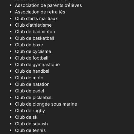
Association de parents d’élèves
Association de retraités
Club d'arts martiaux
Club d'athlétisme
Club de badminton
Club de basketball
Club de boxe
Club de cyclisme
Club de football
Club de gymnastique
Club de handball
Club de moto
Club de natation
Club de padel
Club de pickleball
Club de plongée sous marine
Club de rugby
Club de ski
Club de squash
Club de tennis