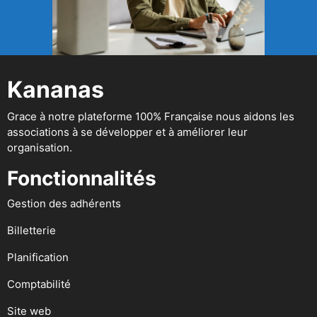
Kananas
Grace à notre plateforme 100% Française nous aidons les
associations à se développer et à améliorer leur
organisation.
Fonctionnalités
Gestion des adhérents
Billetterie
Planification
Comptabilité
Site web