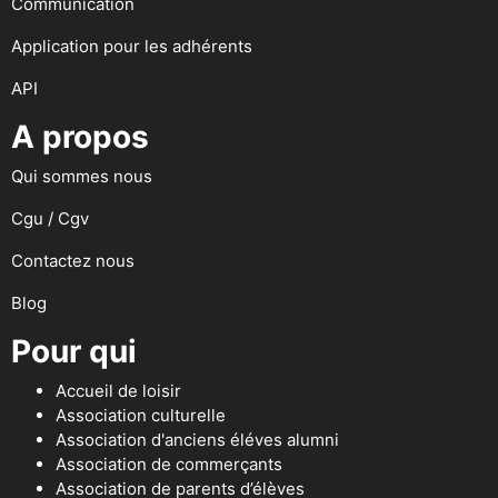
Communication
Application pour les adhérents
API
A propos
Qui sommes nous
Cgu / Cgv
Contactez nous
Blog
Pour qui
Accueil de loisir
Association culturelle
Association d'anciens éléves alumni
Association de commerçants
Association de parents d’élèves