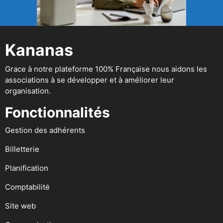
Kananas
Grace à notre plateforme 100% Française nous aidons les
associations à se développer et à améliorer leur
organisation.
Fonctionnalités
Gestion des adhérents
Billetterie
Planification
Comptabilité
Site web