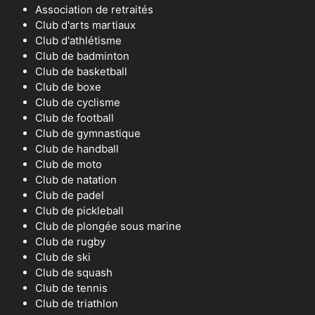
Association de retraités
Club d'arts martiaux
Club d'athlétisme
Club de badminton
Club de basketball
Club de boxe
Club de cyclisme
Club de football
Club de gymnastique
Club de handball
Club de moto
Club de natation
Club de padel
Club de pickleball
Club de plongée sous marine
Club de rugby
Club de ski
Club de squash
Club de tennis
Club de triathlon