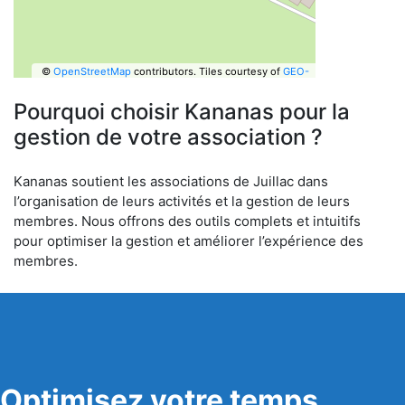
©
OpenStreetMap
contributors.
Tiles courtesy of
GEO-
6
Pourquoi choisir Kananas pour la
gestion de votre association ?
Kananas soutient les associations de Juillac dans
l’organisation de leurs activités et la gestion de leurs
membres. Nous offrons des outils complets et intuitifs
pour optimiser la gestion et améliorer l’expérience des
membres.
Optimisez votre temps,