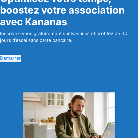
boostez votre association
avec Kananas
Inscrivez-vous gratuitement sur Kananas et profitez de 30
jours d’essai sans carte bancaire.
Démarrer