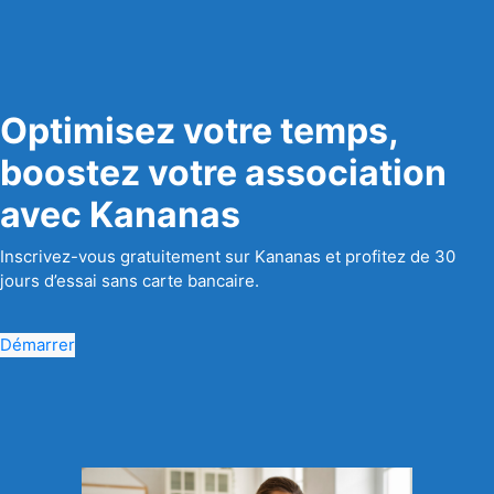
Optimisez votre temps,
boostez votre association
avec Kananas
Inscrivez-vous gratuitement sur Kananas et profitez de 30
jours d’essai sans carte bancaire.
Démarrer