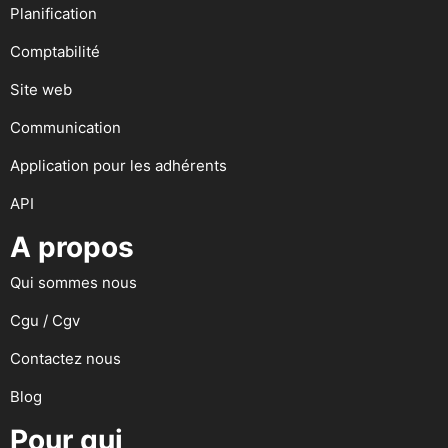
Planification
Comptabilité
Site web
Communication
Application pour les adhérents
API
A propos
Qui sommes nous
Cgu / Cgv
Contactez nous
Blog
Pour qui