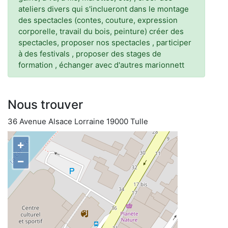
ateliers divers qui s'inclueront dans le montage
des spectacles (contes, couture, expression
corporelle, travail du bois, peinture) créer des
spectacles, proposer nos spectacles , participer
à des festivals , proposer des stages de
formation , échanger avec d'autres marionnett
Nous trouver
36 Avenue Alsace Lorraine 19000 Tulle
+
−