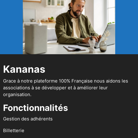
Kananas
Grace à notre plateforme 100% Française nous aidons les
associations à se développer et à améliorer leur
organisation.
Fonctionnalités
Gestion des adhérents
Billetterie