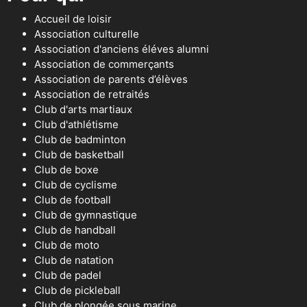
Accueil de loisir
Association culturelle
Association d'anciens éléves alumni
Association de commerçants
Association de parents d’élèves
Association de retraités
Club d'arts martiaux
Club d'athlétisme
Club de badminton
Club de basketball
Club de boxe
Club de cyclisme
Club de football
Club de gymnastique
Club de handball
Club de moto
Club de natation
Club de padel
Club de pickleball
Club de plongée sous marine