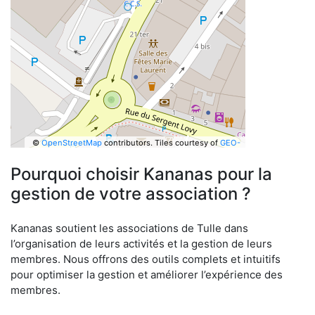
©
OpenStreetMap
contributors.
Tiles courtesy of
GEO-
6
Pourquoi choisir Kananas pour la
gestion de votre association ?
Kananas soutient les associations de Tulle dans
l’organisation de leurs activités et la gestion de leurs
membres. Nous offrons des outils complets et intuitifs
pour optimiser la gestion et améliorer l’expérience des
membres.