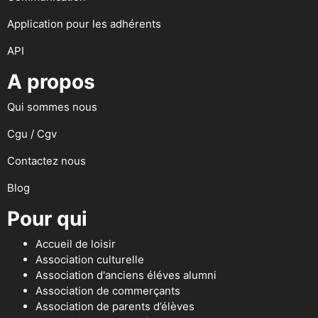
Application pour les adhérents
API
A propos
Qui sommes nous
Cgu / Cgv
Contactez nous
Blog
Pour qui
Accueil de loisir
Association culturelle
Association d'anciens éléves alumni
Association de commerçants
Association de parents d’élèves