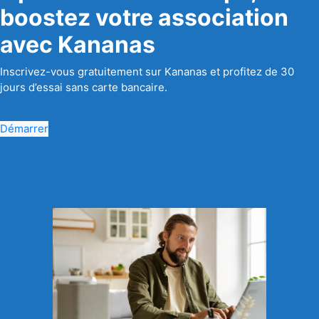
boostez votre association
avec Kananas
Inscrivez-vous gratuitement sur Kananas et profitez de 30
jours d’essai sans carte bancaire.
Démarrer