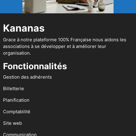
Kananas
Grace à notre plateforme 100% Française nous aidons les
associations à se développer et à améliorer leur
organisation.
Fonctionnalités
Gestion des adhérents
Billetterie
Planification
Comptabilité
Site web
Communication