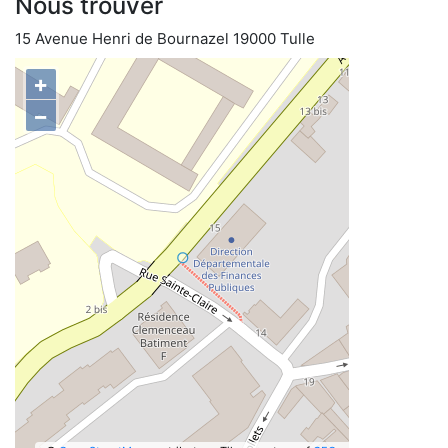
Nous trouver
15 Avenue Henri de Bournazel 19000 Tulle
+
−