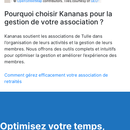
©
OpenStreetMap
contributors.
Tiles courtesy of
GEO-
6
Pourquoi choisir Kananas pour la
gestion de votre association ?
Kananas soutient les associations de Tulle dans
l’organisation de leurs activités et la gestion de leurs
membres. Nous offrons des outils complets et intuitifs
pour optimiser la gestion et améliorer l’expérience des
membres.
Comment gérez efficacement votre association de
retraités
Optimisez votre temps,