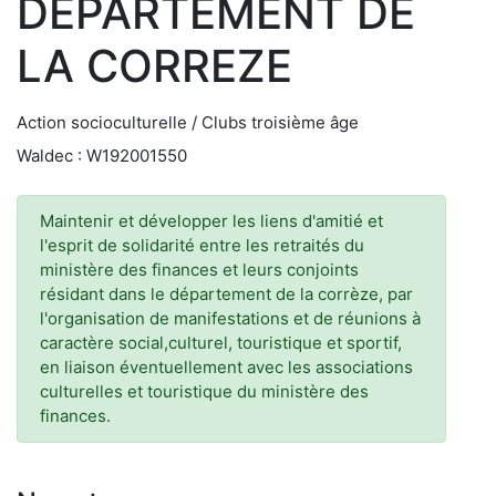
DEPARTEMENT DE
LA CORREZE
Action socioculturelle / Clubs troisième âge
Waldec : W192001550
Maintenir et développer les liens d'amitié et
l'esprit de solidarité entre les retraités du
ministère des finances et leurs conjoints
résidant dans le département de la corrèze, par
l'organisation de manifestations et de réunions à
caractère social,culturel, touristique et sportif,
en liaison éventuellement avec les associations
culturelles et touristique du ministère des
finances.