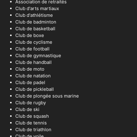
Association de retraités
Club d'arts martiaux
Club d'athlétisme
Club de badminton
Club de basketball
Club de boxe
Club de cyclisme
Club de football
Club de gymnastique
Club de handball
Club de moto
Club de natation
Club de padel
Club de pickleball
Club de plongée sous marine
Club de rugby
Club de ski
Club de squash
Club de tennis
Club de triathlon
Club de voile