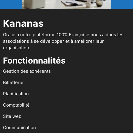
Kananas
Grace à notre plateforme 100% Française nous aidons les
associations à se développer et à améliorer leur
organisation.
Fonctionnalités
Gestion des adhérents
Billetterie
Planification
Comptabilité
Site web
Communication