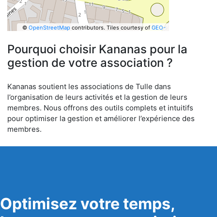
©
OpenStreetMap
contributors.
Tiles courtesy of
GEO-
6
Pourquoi choisir Kananas pour la
gestion de votre association ?
Kananas soutient les associations de Tulle dans
l’organisation de leurs activités et la gestion de leurs
membres. Nous offrons des outils complets et intuitifs
pour optimiser la gestion et améliorer l’expérience des
membres.
Optimisez votre temps,