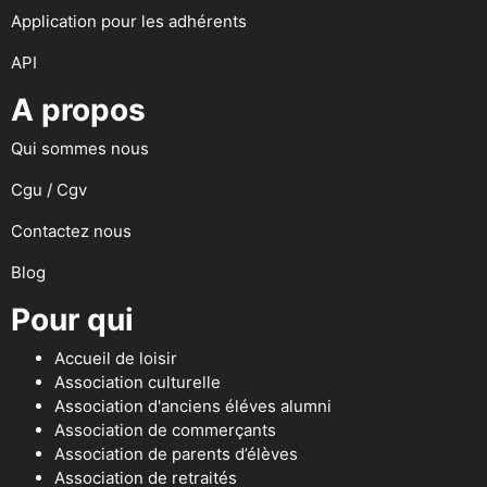
Application pour les adhérents
API
A propos
Qui sommes nous
Cgu / Cgv
Contactez nous
Blog
Pour qui
Accueil de loisir
Association culturelle
Association d'anciens éléves alumni
Association de commerçants
Association de parents d’élèves
Association de retraités