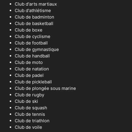
Club d'arts martiaux
Club d'athlétisme
Club de badminton
Club de basketball
Club de boxe
Club de cyclisme
Club de football
Club de gymnastique
Club de handball
Club de moto
Club de natation
Club de padel
Club de pickleball
Club de plongée sous marine
Club de rugby
Club de ski
Club de squash
Club de tennis
Club de triathlon
Club de voile