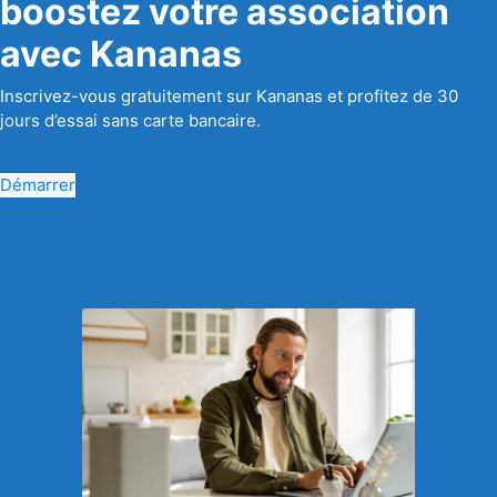
boostez votre association
avec Kananas
Inscrivez-vous gratuitement sur Kananas et profitez de 30
jours d’essai sans carte bancaire.
Démarrer