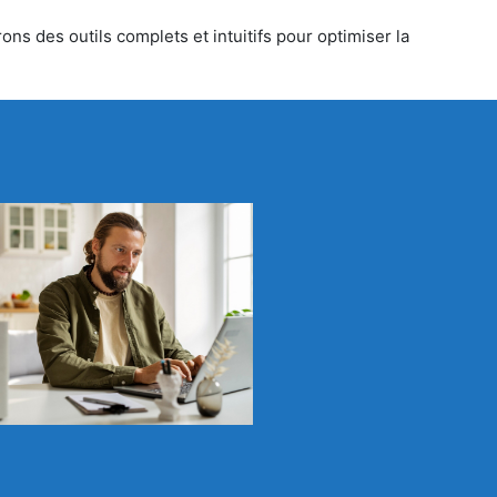
ns des outils complets et intuitifs pour optimiser la