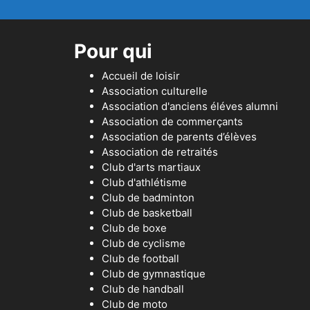
Pour qui
Accueil de loisir
Association culturelle
Association d'anciens éléves alumni
Association de commerçants
Association de parents d’élèves
Association de retraités
Club d'arts martiaux
Club d'athlétisme
Club de badminton
Club de basketball
Club de boxe
Club de cyclisme
Club de football
Club de gymnastique
Club de handball
Club de moto