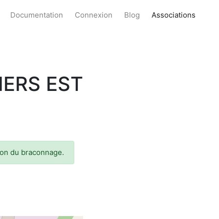
Documentation
Connexion
Blog
Associations
IERS EST
sion du braconnage.