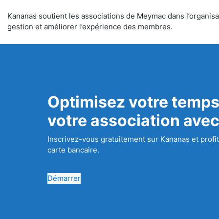
Kananas soutient les associations de Meymac dans l’organisati
gestion et améliorer l’expérience des membres.
Optimisez votre temps
votre association ave
Inscrivez-vous gratuitement sur Kananas et profit
carte bancaire.
Démarrer