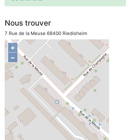
Nous trouver
7 Rue de la Meuse 68400 Riedisheim
+
−