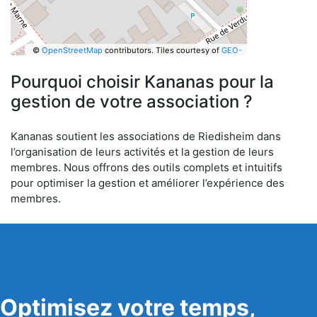
©
OpenStreetMap
contributors.
Tiles courtesy of
GEO-
6
Pourquoi choisir Kananas pour la
gestion de votre association ?
Kananas soutient les associations de Riedisheim dans
l’organisation de leurs activités et la gestion de leurs
membres. Nous offrons des outils complets et intuitifs
pour optimiser la gestion et améliorer l’expérience des
membres.
Optimisez votre temps,