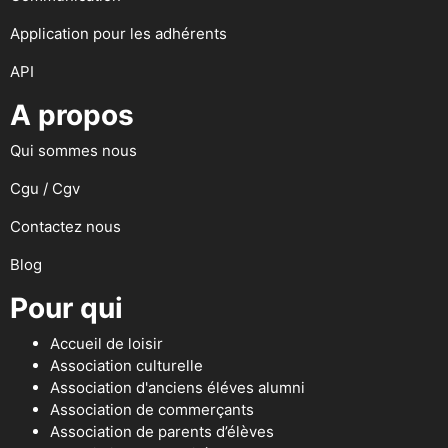
Application pour les adhérents
API
A propos
Qui sommes nous
Cgu / Cgv
Contactez nous
Blog
Pour qui
Accueil de loisir
Association culturelle
Association d'anciens éléves alumni
Association de commerçants
Association de parents d’élèves