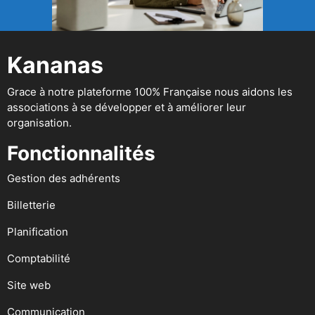
Kananas
Grace à notre plateforme 100% Française nous aidons les
associations à se développer et à améliorer leur
organisation.
Fonctionnalités
Gestion des adhérents
Billetterie
Planification
Comptabilité
Site web
Communication