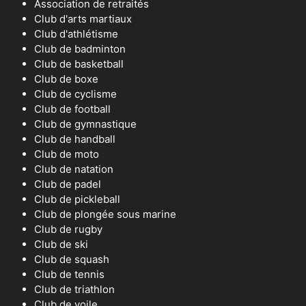
Association de retraités
Club d'arts martiaux
Club d'athlétisme
Club de badminton
Club de basketball
Club de boxe
Club de cyclisme
Club de football
Club de gymnastique
Club de handball
Club de moto
Club de natation
Club de padel
Club de pickleball
Club de plongée sous marine
Club de rugby
Club de ski
Club de squash
Club de tennis
Club de triathlon
Club de voile