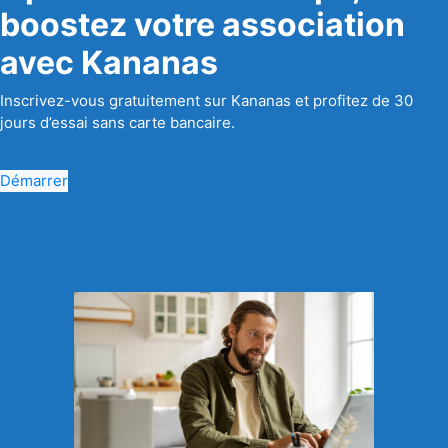
boostez votre association
avec Kananas
Inscrivez-vous gratuitement sur Kananas et profitez de 30
jours d’essai sans carte bancaire.
Démarrer