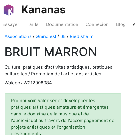
Kananas
Essayer
Tarifs
Documentation
Connexion
Blog
Associations
/
Grand est
/
68
/
Riedisheim
BRUIT MARRON
Culture, pratiques d'activités artistiques, pratiques
culturelles / Promotion de l'art et des artistes
Waldec : W212008984
Promouvoir, valoriser et développer les
pratiques artistiques amateurs et émergentes
dans le domaine de la musique et de
l'audiovisuel au travers de l'accompagnement de
projets artistiques et l'organisation
d'événements