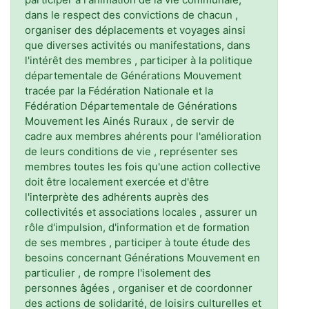
dans le respect des convictions de chacun ,
organiser des déplacements et voyages ainsi
que diverses activités ou manifestations, dans
l'intérêt des membres , participer à la politique
départementale de Générations Mouvement
tracée par la Fédération Nationale et la
Fédération Départementale de Générations
Mouvement les Ainés Ruraux , de servir de
cadre aux membres ahérents pour l'amélioration
de leurs conditions de vie , représenter ses
membres toutes les fois qu'une action collective
doit être localement exercée et d'être
l'interprète des adhérents auprès des
collectivités et associations locales , assurer un
rôle d'impulsion, d'information et de formation
de ses membres , participer à toute étude des
besoins concernant Générations Mouvement en
particulier , de rompre l'isolement des
personnes âgées , organiser et de coordonner
des actions de solidarité, de loisirs culturelles et