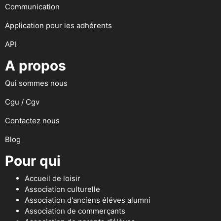
Communication
Application pour les adhérents
API
A propos
Qui sommes nous
Cgu / Cgv
Contactez nous
Blog
Pour qui
Accueil de loisir
Association culturelle
Association d'anciens éléves alumni
Association de commerçants