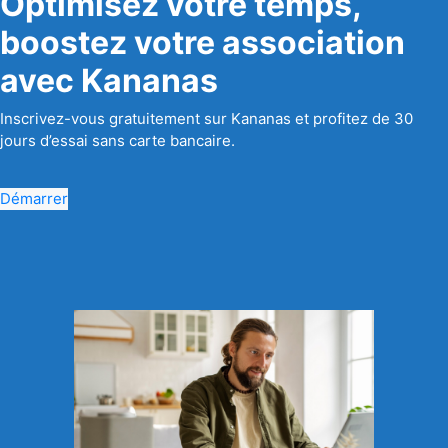
Optimisez votre temps,
boostez votre association
avec Kananas
Inscrivez-vous gratuitement sur Kananas et profitez de 30
jours d’essai sans carte bancaire.
Démarrer