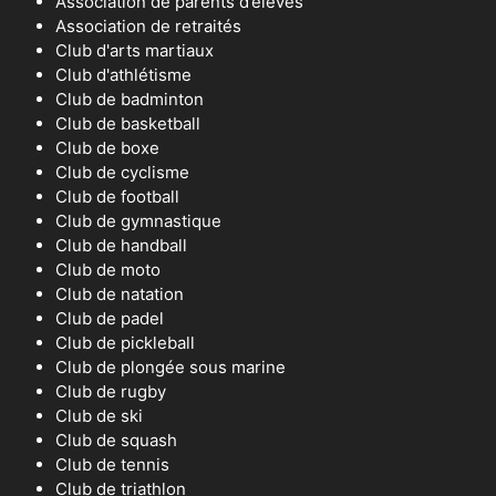
Association de parents d’élèves
Association de retraités
Club d'arts martiaux
Club d'athlétisme
Club de badminton
Club de basketball
Club de boxe
Club de cyclisme
Club de football
Club de gymnastique
Club de handball
Club de moto
Club de natation
Club de padel
Club de pickleball
Club de plongée sous marine
Club de rugby
Club de ski
Club de squash
Club de tennis
Club de triathlon