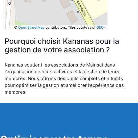
©
OpenStreetMap
contributors.
Tiles courtesy of
GEO-
6
Pourquoi choisir Kananas pour la
gestion de votre association ?
Kananas soutient les associations de Mainsat dans
l’organisation de leurs activités et la gestion de leurs
membres. Nous offrons des outils complets et intuitifs
pour optimiser la gestion et améliorer l’expérience des
membres.