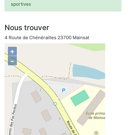
sportives
Nous trouver
4 Route de Chénérailles 23700 Mainsat
+
−