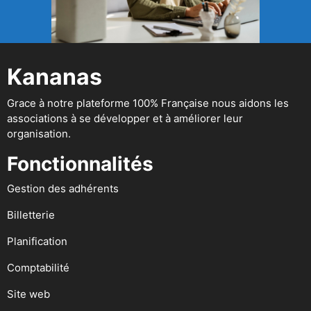
Kananas
Grace à notre plateforme 100% Française nous aidons les
associations à se développer et à améliorer leur
organisation.
Fonctionnalités
Gestion des adhérents
Billetterie
Planification
Comptabilité
Site web