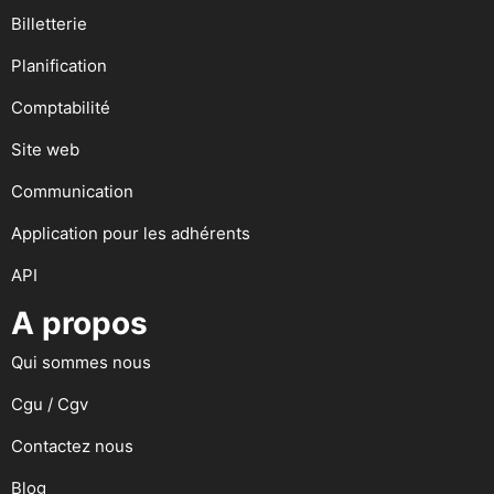
Billetterie
Planification
Comptabilité
Site web
Communication
Application pour les adhérents
API
A propos
Qui sommes nous
Cgu / Cgv
Contactez nous
Blog