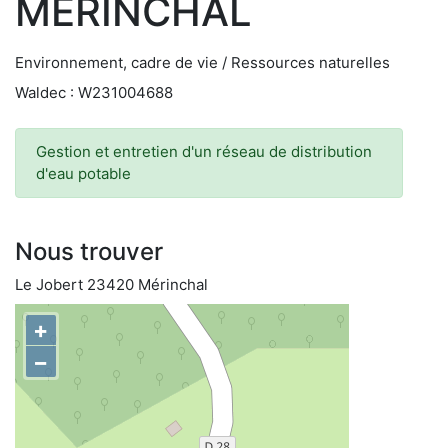
MERINCHAL
Environnement, cadre de vie / Ressources naturelles
Waldec : W231004688
Gestion et entretien d'un réseau de distribution
d'eau potable
Nous trouver
Le Jobert 23420 Mérinchal
+
−