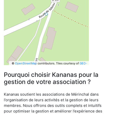
©
OpenStreetMap
contributors.
Tiles courtesy of
GEO-
6
Pourquoi choisir Kananas pour la
gestion de votre association ?
Kananas soutient les associations de Mérinchal dans
l’organisation de leurs activités et la gestion de leurs
membres. Nous offrons des outils complets et intuitifs
pour optimiser la gestion et améliorer l’expérience des