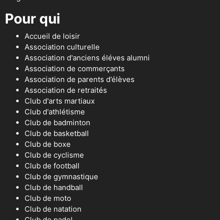
Pour qui
Accueil de loisir
Association culturelle
Association d'anciens éléves alumni
Association de commerçants
Association de parents d’élèves
Association de retraités
Club d'arts martiaux
Club d'athlétisme
Club de badminton
Club de basketball
Club de boxe
Club de cyclisme
Club de football
Club de gymnastique
Club de handball
Club de moto
Club de natation
Club de padel