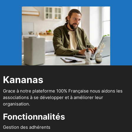
Kananas
Grace à notre plateforme 100% Française nous aidons les
associations à se développer et à améliorer leur
organisation.
Fonctionnalités
Gestion des adhérents