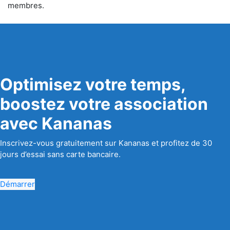
membres.
Optimisez votre temps,
boostez votre association
avec Kananas
Inscrivez-vous gratuitement sur Kananas et profitez de 30
jours d’essai sans carte bancaire.
Démarrer