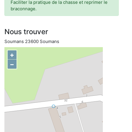
Faciliter la pratique de la chasse et reprimer le
braconnage.
Nous trouver
Soumans 23600 Soumans
+
−