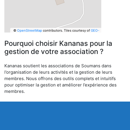
©
OpenStreetMap
contributors.
Tiles courtesy of
GEO-
6
Pourquoi choisir Kananas pour la
gestion de votre association ?
Kananas soutient les associations de Soumans dans
l’organisation de leurs activités et la gestion de leurs
membres. Nous offrons des outils complets et intuitifs
pour optimiser la gestion et améliorer l’expérience des
membres.