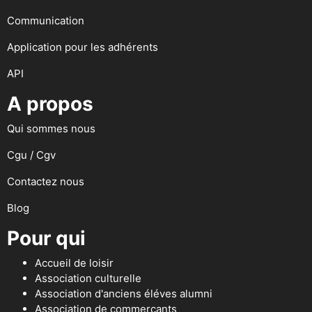
Communication
Application pour les adhérents
API
A propos
Qui sommes nous
Cgu / Cgv
Contactez nous
Blog
Pour qui
Accueil de loisir
Association culturelle
Association d'anciens éléves alumni
Association de commerçants