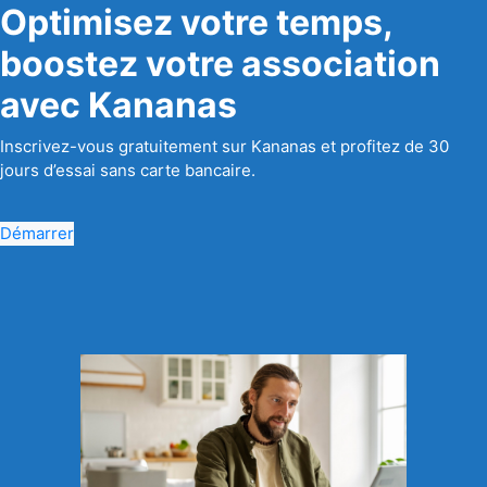
Optimisez votre temps,
boostez votre association
avec Kananas
Inscrivez-vous gratuitement sur Kananas et profitez de 30
jours d’essai sans carte bancaire.
Démarrer