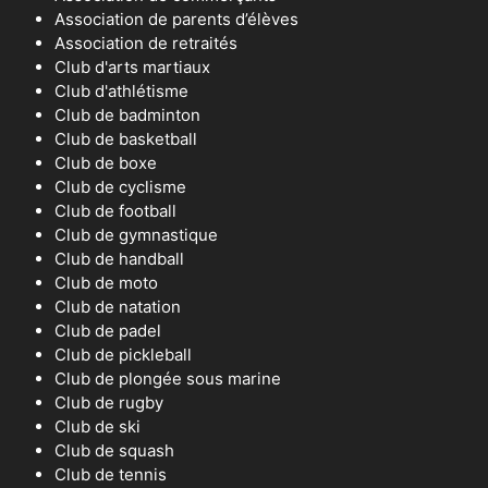
Association de parents d’élèves
Association de retraités
Club d'arts martiaux
Club d'athlétisme
Club de badminton
Club de basketball
Club de boxe
Club de cyclisme
Club de football
Club de gymnastique
Club de handball
Club de moto
Club de natation
Club de padel
Club de pickleball
Club de plongée sous marine
Club de rugby
Club de ski
Club de squash
Club de tennis