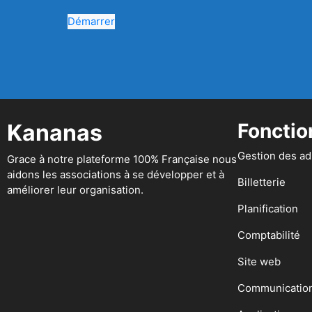
Démarrer
Kananas
Fonctio
Gestion des a
Grace à notre plateforme 100% Française nous
aidons les associations à se développer et à
Billetterie
améliorer leur organisation.
Planification
Comptabilité
Site web
Communicatio