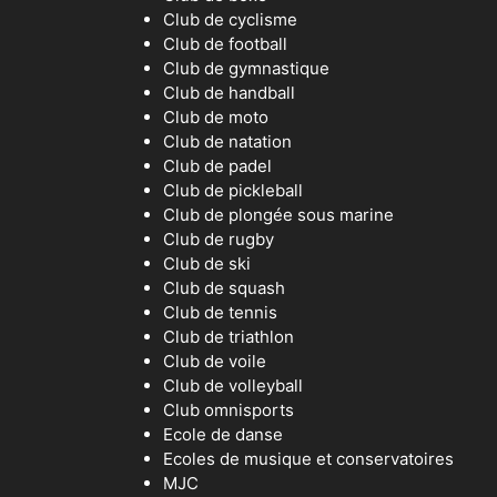
Club de cyclisme
Club de football
Club de gymnastique
Club de handball
Club de moto
Club de natation
Club de padel
Club de pickleball
Club de plongée sous marine
Club de rugby
Club de ski
Club de squash
Club de tennis
Club de triathlon
Club de voile
Club de volleyball
Club omnisports
Ecole de danse
Ecoles de musique et conservatoires
MJC