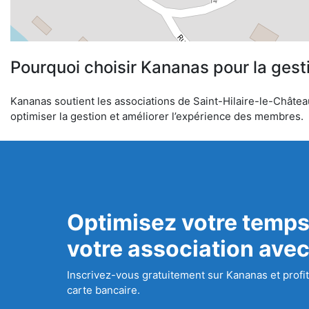
Pourquoi choisir Kananas pour la gest
Kananas soutient les associations de Saint-Hilaire-le-Château
optimiser la gestion et améliorer l’expérience des membres.
Optimisez votre temps
votre association ave
Inscrivez-vous gratuitement sur Kananas et profit
carte bancaire.