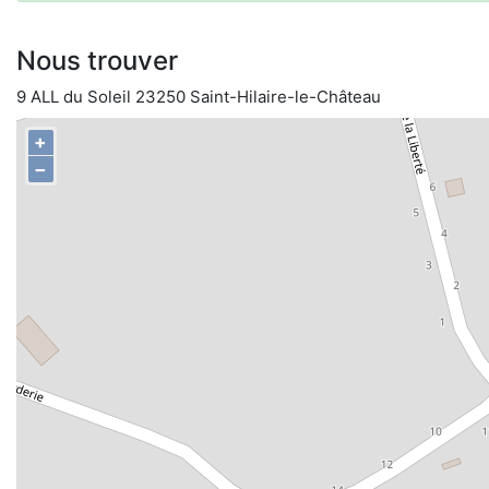
Nous trouver
9 ALL du Soleil 23250 Saint-Hilaire-le-Château
+
−