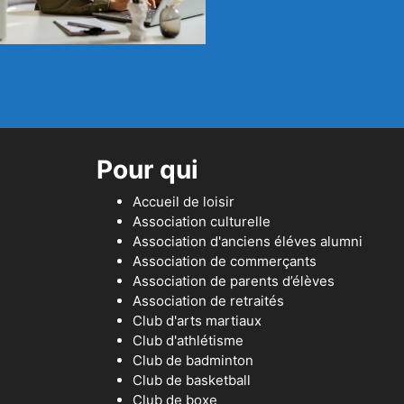
Pour qui
Accueil de loisir
Association culturelle
Association d'anciens éléves alumni
Association de commerçants
Association de parents d’élèves
Association de retraités
Club d'arts martiaux
Club d'athlétisme
Club de badminton
Club de basketball
Club de boxe