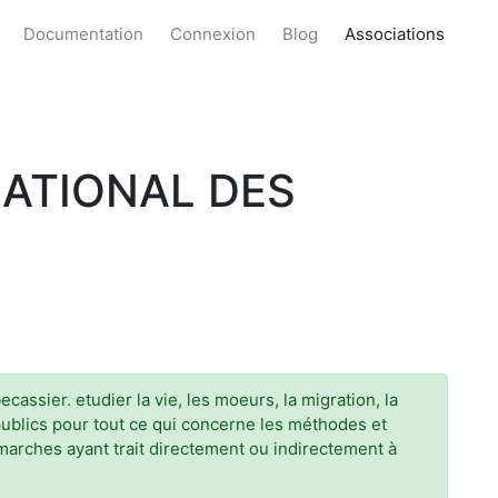
Documentation
Connexion
Blog
Associations
ATIONAL DES
ssier. etudier la vie, les moeurs, la migration, la
publics pour tout ce qui concerne les méthodes et
émarches ayant trait directement ou indirectement à