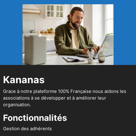
Kananas
Grace à notre plateforme 100% Française nous aidons les
associations à se développer et à améliorer leur
organisation.
Fonctionnalités
Gestion des adhérents