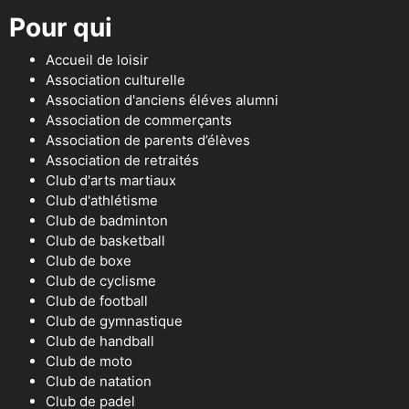
Pour qui
Accueil de loisir
Association culturelle
Association d'anciens éléves alumni
Association de commerçants
Association de parents d’élèves
Association de retraités
Club d'arts martiaux
Club d'athlétisme
Club de badminton
Club de basketball
Club de boxe
Club de cyclisme
Club de football
Club de gymnastique
Club de handball
Club de moto
Club de natation
Club de padel