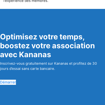
l’expérience des membres.
Optimisez votre temps,
boostez votre association
avec Kananas
Inscrivez-vous gratuitement sur Kananas et profitez de 30
jours d’essai sans carte bancaire.
Démarrer