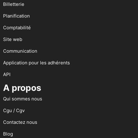
Billetterie
Planification
Comptabilité
Site web
Communication
Application pour les adhérents
API
A propos
Qui sommes nous
Cgu / Cgv
Contactez nous
Blog