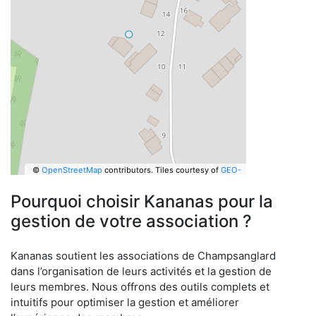
©
OpenStreetMap
contributors.
Tiles courtesy of
GEO-
6
Pourquoi choisir Kananas pour la
gestion de votre association ?
Kananas soutient les associations de Champsanglard
dans l’organisation de leurs activités et la gestion de
leurs membres. Nous offrons des outils complets et
intuitifs pour optimiser la gestion et améliorer