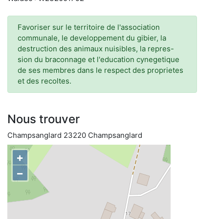
Favoriser sur le territoire de l'association
communale, le developpement du gibier, la
destruction des animaux nuisibles, la repres-
sion du braconnage et l'education cynegetique
de ses membres dans le respect des proprietes
et des recoltes.
Nous trouver
Champsanglard 23220 Champsanglard
+
−