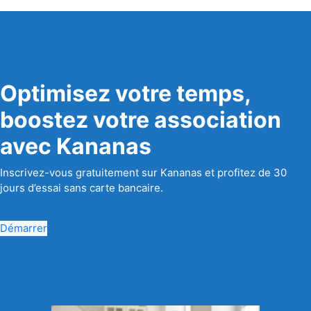
Optimisez votre temps,
boostez votre association
avec Kananas
Inscrivez-vous gratuitement sur Kananas et profitez de 30
jours d’essai sans carte bancaire.
Démarrer