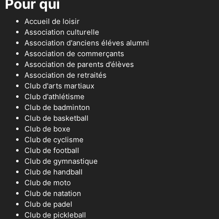
Pour qui
Accueil de loisir
Association culturelle
Association d'anciens éléves alumni
Association de commerçants
Association de parents d’élèves
Association de retraités
Club d'arts martiaux
Club d'athlétisme
Club de badminton
Club de basketball
Club de boxe
Club de cyclisme
Club de football
Club de gymnastique
Club de handball
Club de moto
Club de natation
Club de padel
Club de pickleball