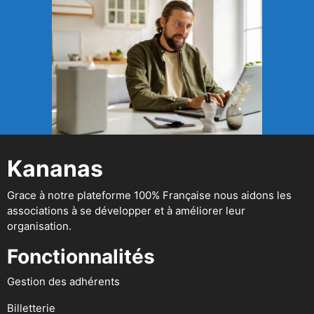
Kananas
Grace à notre plateforme 100% Française nous aidons les
associations à se développer et à améliorer leur
organisation.
Fonctionnalités
Gestion des adhérents
Billetterie