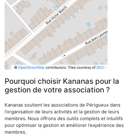
©
OpenStreetMap
contributors.
Tiles courtesy of
GEO-
6
Pourquoi choisir Kananas pour la
gestion de votre association ?
Kananas soutient les associations de Périgueux dans
l’organisation de leurs activités et la gestion de leurs
membres. Nous offrons des outils complets et intuitifs
pour optimiser la gestion et améliorer l’expérience des
membres.