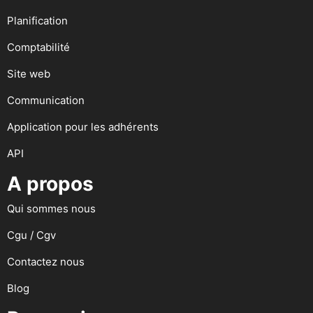
Planification
Comptabilité
Site web
Communication
Application pour les adhérents
API
A propos
Qui sommes nous
Cgu / Cgv
Contactez nous
Blog