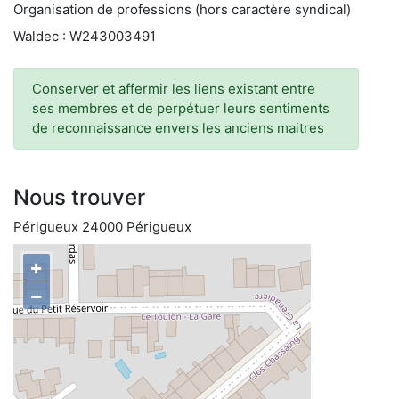
Organisation de professions (hors caractère syndical)
Waldec : W243003491
Conserver et affermir les liens existant entre
ses membres et de perpétuer leurs sentiments
de reconnaissance envers les anciens maitres
Nous trouver
Périgueux 24000 Périgueux
+
−