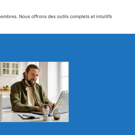
embres. Nous offrons des outils complets et intuitifs