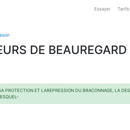
Essayer
Tarifs
asson
EURS DE BEAUREGARD
SA PROTECTION ET LAREPRESSION DU BRACONNAGE, LA DES
LESQUEL-