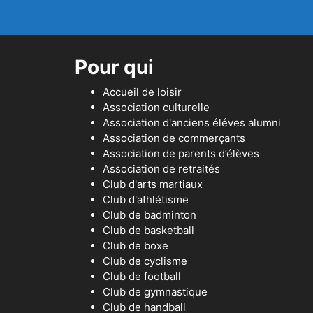
Pour qui
Accueil de loisir
Association culturelle
Association d'anciens éléves alumni
Association de commerçants
Association de parents d’élèves
Association de retraités
Club d'arts martiaux
Club d'athlétisme
Club de badminton
Club de basketball
Club de boxe
Club de cyclisme
Club de football
Club de gymnastique
Club de handball