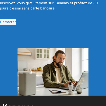
Inscrivez-vous gratuitement sur Kananas et profitez de 30
jours d’essai sans carte bancaire.
Démarrer