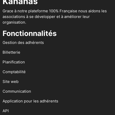
Kananas
Grace à notre plateforme 100% Française nous aidons les
associations à se développer et à améliorer leur
organisation.
Fonctionnalités
Gestion des adhérents
Billetterie
Planification
Comptabilité
Site web
Communication
Application pour les adhérents
API