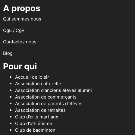
A propos
Qui sommes nous
Cgu / Cgv
Contactez nous
Blog
Pour qui
Accueil de loisir
Association culturelle
Association d'anciens éléves alumni
Association de commerçants
Association de parents d’élèves
Association de retraités
Club d'arts martiaux
Club d'athlétisme
Club de badminton