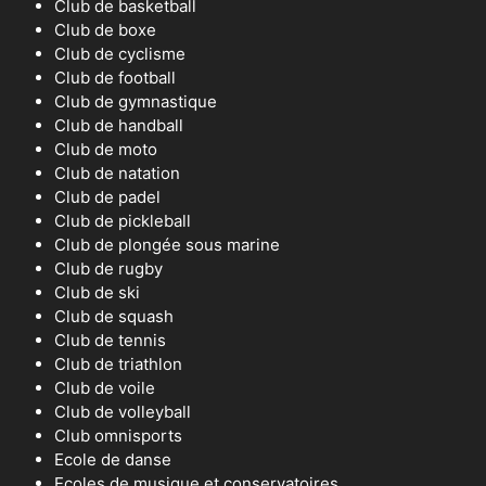
Club de basketball
Club de boxe
Club de cyclisme
Club de football
Club de gymnastique
Club de handball
Club de moto
Club de natation
Club de padel
Club de pickleball
Club de plongée sous marine
Club de rugby
Club de ski
Club de squash
Club de tennis
Club de triathlon
Club de voile
Club de volleyball
Club omnisports
Ecole de danse
Ecoles de musique et conservatoires