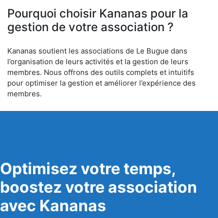
Pourquoi choisir Kananas pour la
gestion de votre association ?
Kananas soutient les associations de Le Bugue dans
l’organisation de leurs activités et la gestion de leurs
membres. Nous offrons des outils complets et intuitifs
pour optimiser la gestion et améliorer l’expérience des
membres.
Optimisez votre temps,
boostez votre association
avec Kananas