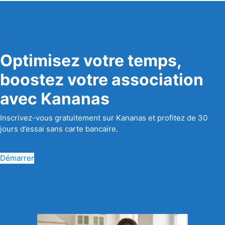
Optimisez votre temps,
boostez votre association
avec Kananas
Inscrivez-vous gratuitement sur Kananas et profitez de 30
jours d’essai sans carte bancaire.
Démarrer