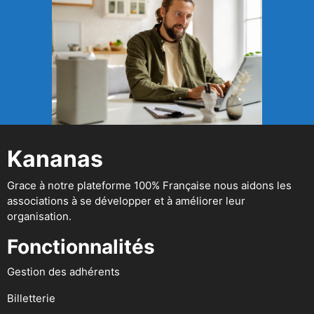
Kananas
Grace à notre plateforme 100% Française nous aidons les
associations à se développer et à améliorer leur
organisation.
Fonctionnalités
Gestion des adhérents
Billetterie