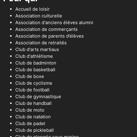
Accueil de loisir
Association culturelle
Association d'anciens éléves alumni
Association de commerçants
Association de parents d’élèves
Association de retraités
Club d'arts martiaux
Club d'athlétisme
Club de badminton
Club de basketball
Club de boxe
Club de cyclisme
Club de football
Club de gymnastique
Club de handball
Club de moto
Club de natation
Club de padel
Club de pickleball
Club de plongée sous marine