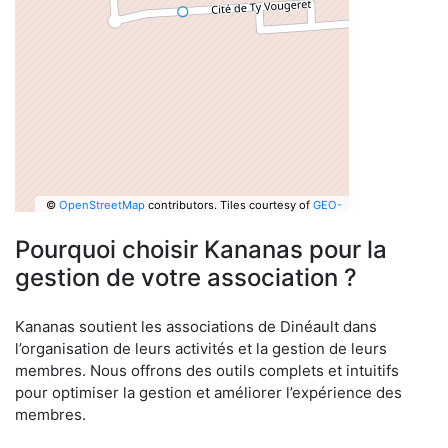
©
OpenStreetMap
contributors.
Tiles courtesy of
GEO-
6
Pourquoi choisir Kananas pour la
gestion de votre association ?
Kananas soutient les associations de Dinéault dans
l’organisation de leurs activités et la gestion de leurs
membres. Nous offrons des outils complets et intuitifs
pour optimiser la gestion et améliorer l’expérience des
membres.