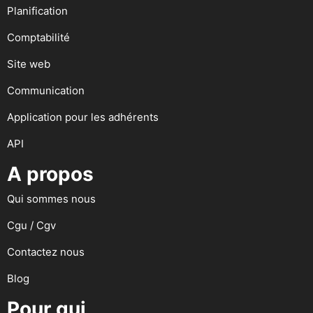
Planification
Comptabilité
Site web
Communication
Application pour les adhérents
API
A propos
Qui sommes nous
Cgu / Cgv
Contactez nous
Blog
Pour qui