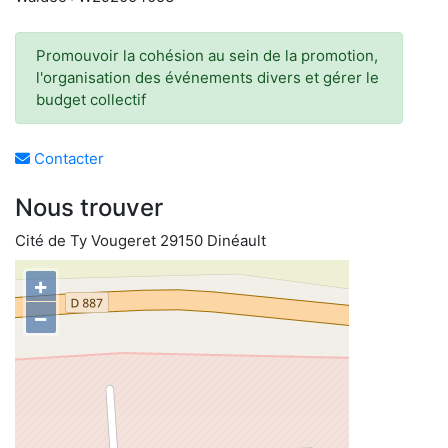
Promouvoir la cohésion au sein de la promotion,
l'organisation des événements divers et gérer le
budget collectif
Contacter
Nous trouver
Cité de Ty Vougeret 29150 Dinéault
+
−