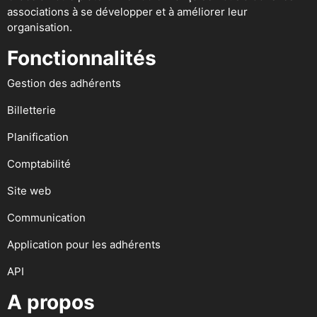
associations à se développer et à améliorer leur
organisation.
Fonctionnalités
Gestion des adhérents
Billetterie
Planification
Comptabilité
Site web
Communication
Application pour les adhérents
API
A propos