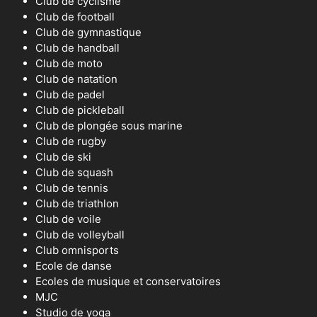
Club de cyclisme
Club de football
Club de gymnastique
Club de handball
Club de moto
Club de natation
Club de padel
Club de pickleball
Club de plongée sous marine
Club de rugby
Club de ski
Club de squash
Club de tennis
Club de triathlon
Club de voile
Club de volleyball
Club omnisports
Ecole de danse
Ecoles de musique et conservatoires
MJC
Studio de yoga