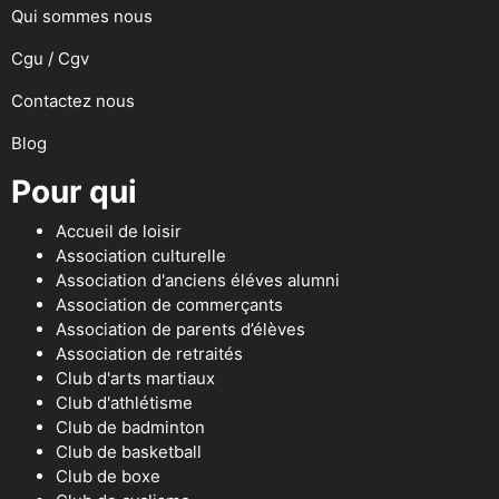
Qui sommes nous
Cgu / Cgv
Contactez nous
Blog
Pour qui
Accueil de loisir
Association culturelle
Association d'anciens éléves alumni
Association de commerçants
Association de parents d’élèves
Association de retraités
Club d'arts martiaux
Club d'athlétisme
Club de badminton
Club de basketball
Club de boxe