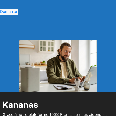
Démarrer
Kananas
Grace à notre plateforme 100% Française nous aidons les