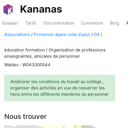
Kananas
Essayer
Tarifs
Documentation
Connexion
Blog
Associations
/
Provence-alpes-cote d'azur
/
04
/
éducation formation / Organisation de professions
enseignantes, amicales de personnel
Waldec : W043000544
Améliorer les conditions du travail au collège ,
organiser des activités en vue de resserrer les
liens entre les différents membres du personnel
Nous trouver