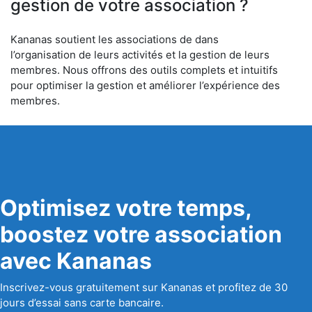
gestion de votre association ?
Kananas soutient les associations de dans
l’organisation de leurs activités et la gestion de leurs
membres. Nous offrons des outils complets et intuitifs
pour optimiser la gestion et améliorer l’expérience des
membres.
Optimisez votre temps,
boostez votre association
avec Kananas
Inscrivez-vous gratuitement sur Kananas et profitez de 30
jours d’essai sans carte bancaire.