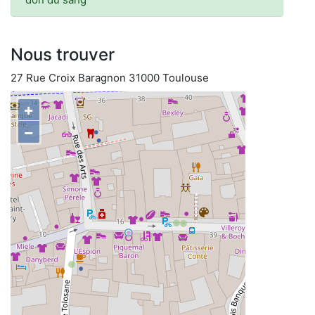
Nous trouver
27 Rue Croix Baragnon 31000 Toulouse
+
−