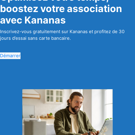
boostez votre association
avec Kananas
Inscrivez-vous gratuitement sur Kananas et profitez de 30
jours d’essai sans carte bancaire.
Démarrer