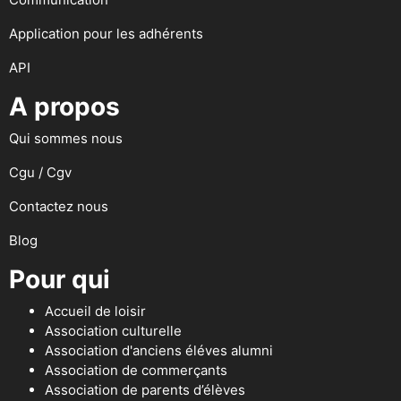
Application pour les adhérents
API
A propos
Qui sommes nous
Cgu / Cgv
Contactez nous
Blog
Pour qui
Accueil de loisir
Association culturelle
Association d'anciens éléves alumni
Association de commerçants
Association de parents d’élèves