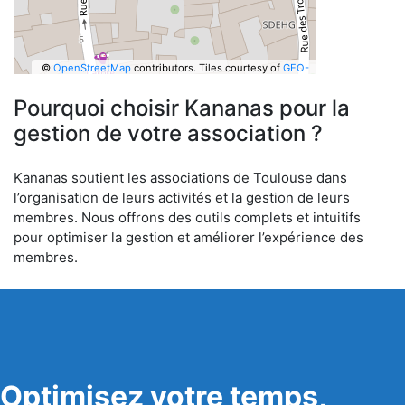
©
OpenStreetMap
contributors.
Tiles courtesy of
GEO-
6
Pourquoi choisir Kananas pour la
gestion de votre association ?
Kananas soutient les associations de Toulouse dans
l’organisation de leurs activités et la gestion de leurs
membres. Nous offrons des outils complets et intuitifs
pour optimiser la gestion et améliorer l’expérience des
membres.
Optimisez votre temps,