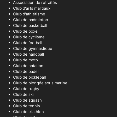
Association de retraités
Club d'arts martiaux
Club d'athlétisme
Club de badminton
Club de basketball
Club de boxe
Club de cyclisme
Club de football
Club de gymnastique
Club de handball
Club de moto
Club de natation
Club de padel
Club de pickleball
Club de plongée sous marine
Club de rugby
Club de ski
Club de squash
Club de tennis
Club de triathlon