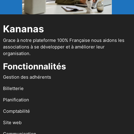
Kananas
Grace à notre plateforme 100% Française nous aidons les
associations à se développer et à améliorer leur
organisation.
Fonctionnalités
Gestion des adhérents
Billetterie
Planification
Comptabilité
Site web
Communication