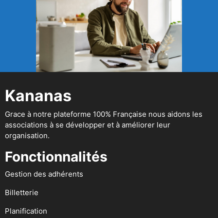
Kananas
Grace à notre plateforme 100% Française nous aidons les
associations à se développer et à améliorer leur
organisation.
Fonctionnalités
Gestion des adhérents
Billetterie
Planification