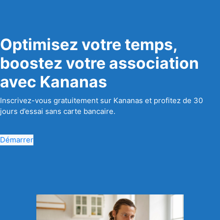
Optimisez votre temps,
boostez votre association
avec Kananas
Inscrivez-vous gratuitement sur Kananas et profitez de 30
jours d’essai sans carte bancaire.
Démarrer