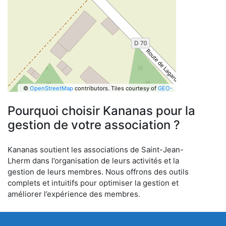
©
OpenStreetMap
contributors.
Tiles courtesy of
GEO-
6
Pourquoi choisir Kananas pour la
gestion de votre association ?
Kananas soutient les associations de Saint-Jean-
Lherm dans l’organisation de leurs activités et la
gestion de leurs membres. Nous offrons des outils
complets et intuitifs pour optimiser la gestion et
améliorer l’expérience des membres.