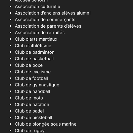
Association culturelle
Association d'anciens éléves alumni
Association de commerçants
Association de parents d’élèves
Association de retraités
Club d'arts martiaux
Club d'athlétisme
Club de badminton
Club de basketball
Club de boxe
Club de cyclisme
Club de football
Club de gymnastique
Club de handball
Club de moto
Club de natation
Club de padel
Club de pickleball
Club de plongée sous marine
Club de rugby