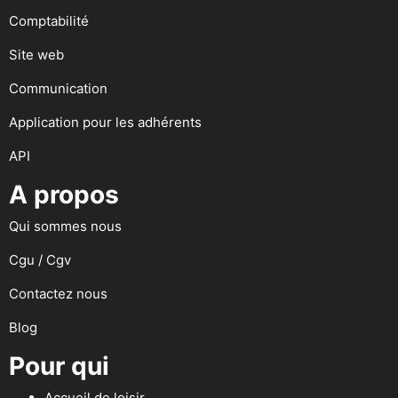
Comptabilité
Site web
Communication
Application pour les adhérents
API
A propos
Qui sommes nous
Cgu / Cgv
Contactez nous
Blog
Pour qui
Accueil de loisir