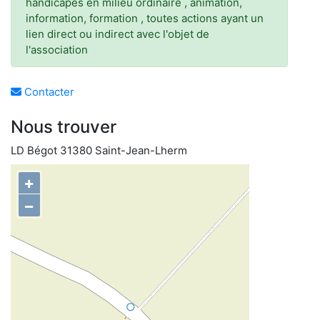
handicapés en milieu ordinaire , animation,
information, formation , toutes actions ayant un
lien direct ou indirect avec l'objet de
l'association
Contacter
Nous trouver
LD Bégot 31380 Saint-Jean-Lherm
+
−