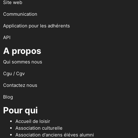
Site web
Communication
Application pour les adhérents
API
A propos
Qui sommes nous
Cgu / Cgv
Contactez nous
Blog
Pour qui
Accueil de loisir
Association culturelle
Association d'anciens éléves alumni