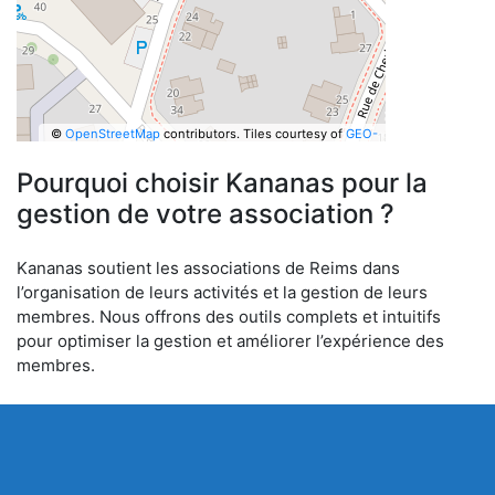
©
OpenStreetMap
contributors.
Tiles courtesy of
GEO-
6
Pourquoi choisir Kananas pour la
gestion de votre association ?
Kananas soutient les associations de Reims dans
l’organisation de leurs activités et la gestion de leurs
membres. Nous offrons des outils complets et intuitifs
pour optimiser la gestion et améliorer l’expérience des
membres.