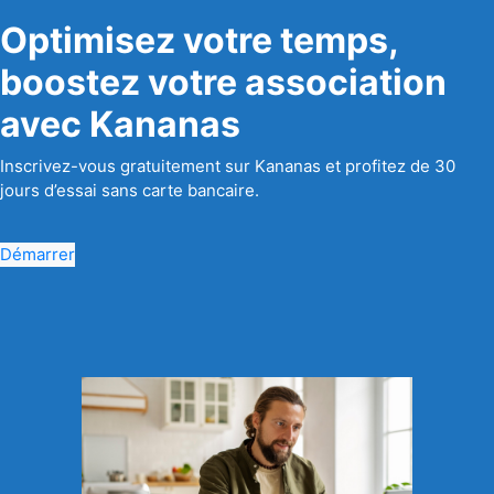
Optimisez votre temps,
boostez votre association
avec Kananas
Inscrivez-vous gratuitement sur Kananas et profitez de 30
jours d’essai sans carte bancaire.
Démarrer