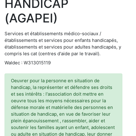
HANDICAP
(AGAPEI)
Services et établissements médico-sociaux /
établissements et services pour enfants handicapés,
établissements et services pour adultes handicapés, y
compris les cat (centres d'aide par le travail).
Waldec : W313015119
Oeuvrer pour la personne en situation de
handicap, la représenter et défendre ses droits
et ses intérêts : l'association doit mettre en
oeuvre tous les moyens nécessaires pour la
défense morale et matérielle des personnes en
situation de handicap, en vue de favoriser leur
plein épanouissement , rassembler, aider et
soutenir les familles ayant un enfant, adolescent
ou adulte en situation de handicap, leur donner