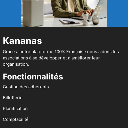
Kananas
Grace à notre plateforme 100% Française nous aidons les
associations à se développer et à améliorer leur
organisation.
Fonctionnalités
Gestion des adhérents
Billetterie
Planification
Comptabilité