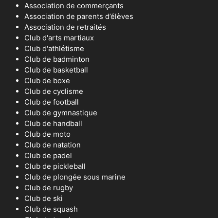
Association de commerçants
Association de parents d’élèves
Association de retraités
Club d'arts martiaux
Club d'athlétisme
Club de badminton
Club de basketball
Club de boxe
Club de cyclisme
Club de football
Club de gymnastique
Club de handball
Club de moto
Club de natation
Club de padel
Club de pickleball
Club de plongée sous marine
Club de rugby
Club de ski
Club de squash