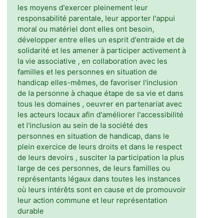
les moyens d'exercer pleinement leur
responsabilité parentale, leur apporter l'appui
moral ou matériel dont elles ont besoin,
développer entre elles un esprit d'entraide et de
solidarité et les amener à participer activement à
la vie associative , en collaboration avec les
familles et les personnes en situation de
handicap elles-mêmes, de favoriser l'inclusion
de la personne à chaque étape de sa vie et dans
tous les domaines , oeuvrer en partenariat avec
les acteurs locaux afin d'améliorer l'accessibilité
et l'inclusion au sein de la société des
personnes en situation de handicap, dans le
plein exercice de leurs droits et dans le respect
de leurs devoirs , susciter la participation la plus
large de ces personnes, de leurs familles ou
représentants légaux dans toutes les instances
où leurs intérêts sont en cause et de promouvoir
leur action commune et leur représentation
durable