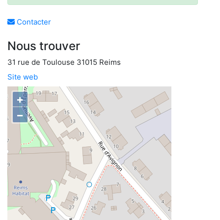
Contacter
Nous trouver
31 rue de Toulouse 31015 Reims
Site web
+
−