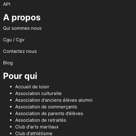
API
A propos
Qui sommes nous
Cgu / Cgv
Contactez nous
Blog
Pour qui
Accueil de loisir
Association culturelle
Association d'anciens éléves alumni
Association de commerçants
Association de parents d’élèves
Association de retraités
Club d'arts martiaux
Club d'athlétisme