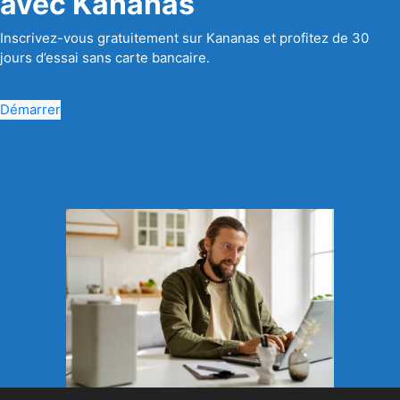
avec Kananas
Inscrivez-vous gratuitement sur Kananas et profitez de 30
jours d’essai sans carte bancaire.
Démarrer