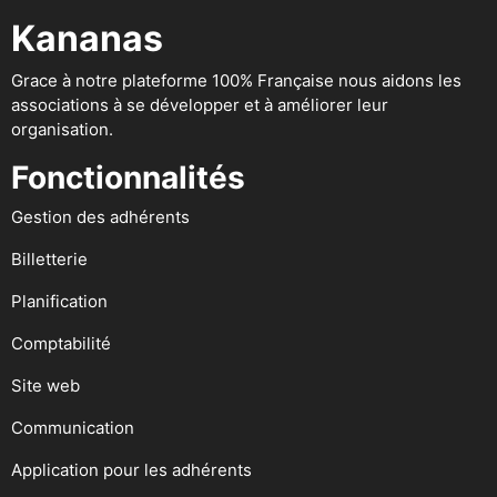
Kananas
Grace à notre plateforme 100% Française nous aidons les
associations à se développer et à améliorer leur
organisation.
Fonctionnalités
Gestion des adhérents
Billetterie
Planification
Comptabilité
Site web
Communication
Application pour les adhérents