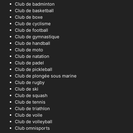
Club de badminton
Club de basketball
Club de boxe
Club de cyclisme
Club de football
Club de gymnastique
Club de handball
Club de moto
Club de natation
Club de padel
Club de pickleball
Club de plongée sous marine
Club de rugby
Club de ski
Club de squash
Club de tennis
Club de triathlon
Club de voile
Club de volleyball
Club omnisports