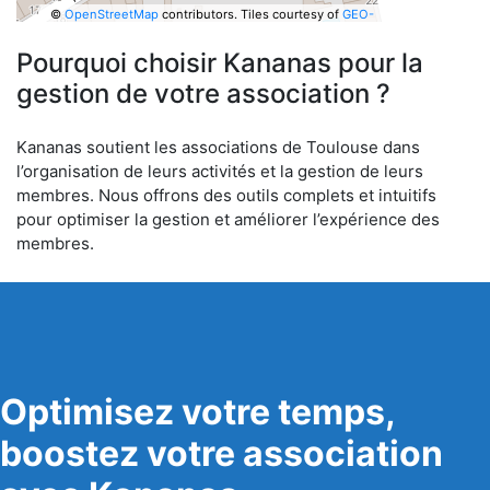
©
OpenStreetMap
contributors.
Tiles courtesy of
GEO-
6
Pourquoi choisir Kananas pour la
gestion de votre association ?
Kananas soutient les associations de Toulouse dans
l’organisation de leurs activités et la gestion de leurs
membres. Nous offrons des outils complets et intuitifs
pour optimiser la gestion et améliorer l’expérience des
membres.
Optimisez votre temps,
boostez votre association