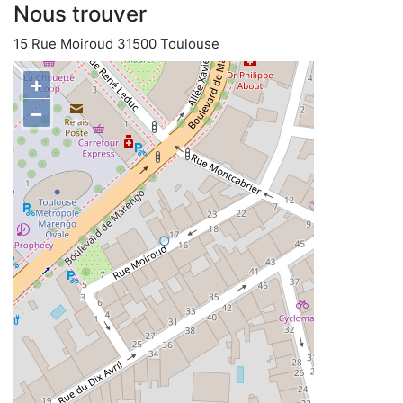
Nous trouver
15 Rue Moiroud 31500 Toulouse
+
−