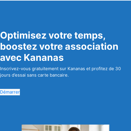
Optimisez votre temps,
boostez votre association
avec Kananas
Inscrivez-vous gratuitement sur Kananas et profitez de 30
jours d’essai sans carte bancaire.
Démarrer