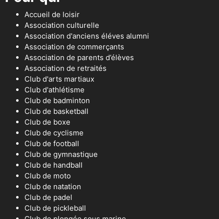
Accueil de loisir
Association culturelle
Association d'anciens éléves alumni
Association de commerçants
Association de parents d’élèves
Association de retraités
Club d'arts martiaux
Club d'athlétisme
Club de badminton
Club de basketball
Club de boxe
Club de cyclisme
Club de football
Club de gymnastique
Club de handball
Club de moto
Club de natation
Club de padel
Club de pickleball
Club de plongée sous marine