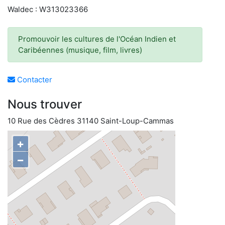
Waldec : W313023366
Promouvoir les cultures de l'Océan Indien et
Caribéennes (musique, film, livres)
Contacter
Nous trouver
10 Rue des Cèdres 31140 Saint-Loup-Cammas
+
−