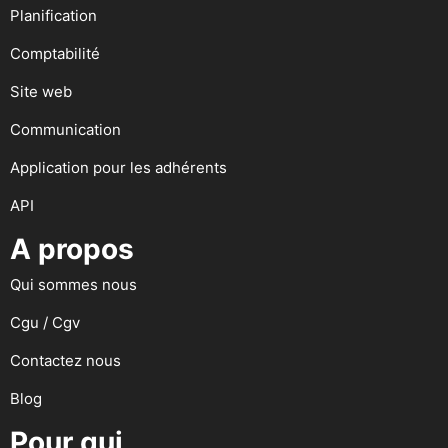
Planification
Comptabilité
Site web
Communication
Application pour les adhérents
API
A propos
Qui sommes nous
Cgu / Cgv
Contactez nous
Blog
Pour qui