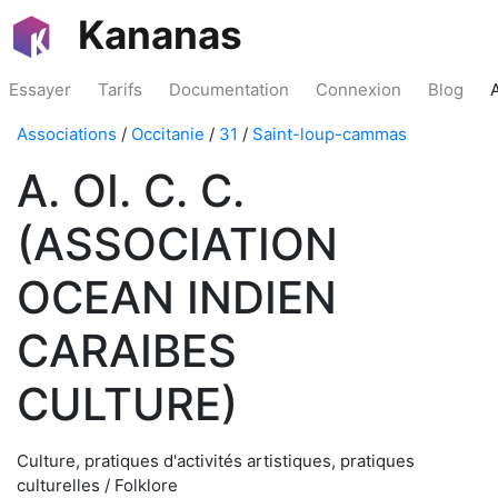
Kananas
Essayer
Tarifs
Documentation
Connexion
Blog
Associations
/
Occitanie
/
31
/
Saint-loup-cammas
A. OI. C. C.
(ASSOCIATION
OCEAN INDIEN
CARAIBES
CULTURE)
Culture, pratiques d'activités artistiques, pratiques
culturelles / Folklore