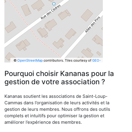
©
OpenStreetMap
contributors.
Tiles courtesy of
GEO-
6
Pourquoi choisir Kananas pour la
gestion de votre association ?
Kananas soutient les associations de Saint-Loup-
Cammas dans l’organisation de leurs activités et la
gestion de leurs membres. Nous offrons des outils
complets et intuitifs pour optimiser la gestion et
améliorer l’expérience des membres.