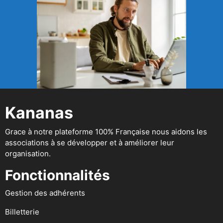
Kananas
Grace à notre plateforme 100% Française nous aidons les
associations à se développer et à améliorer leur
organisation.
Fonctionnalités
Gestion des adhérents
Billetterie