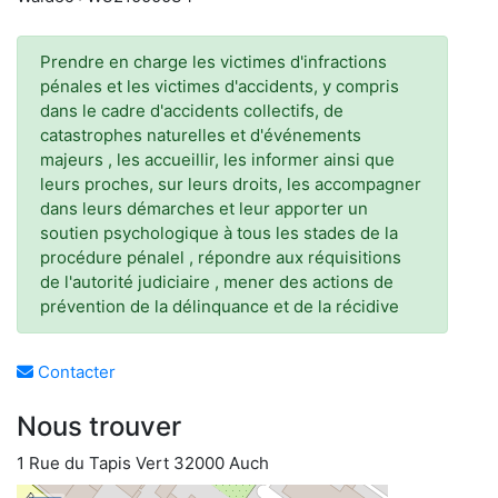
Prendre en charge les victimes d'infractions
pénales et les victimes d'accidents, y compris
dans le cadre d'accidents collectifs, de
catastrophes naturelles et d'événements
majeurs , les accueillir, les informer ainsi que
leurs proches, sur leurs droits, les accompagner
dans leurs démarches et leur apporter un
soutien psychologique à tous les stades de la
procédure pénalel , répondre aux réquisitions
de l'autorité judiciaire , mener des actions de
prévention de la délinquance et de la récidive
Contacter
Nous trouver
1 Rue du Tapis Vert 32000 Auch