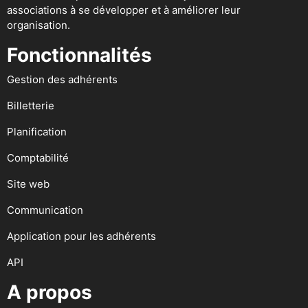
associations à se développer et à améliorer leur
organisation.
Fonctionnalités
Gestion des adhérents
Billetterie
Planification
Comptabilité
Site web
Communication
Application pour les adhérents
API
A propos