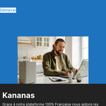
Démarrer
Kananas
Grace à notre plateforme 100% Française nous aidons les