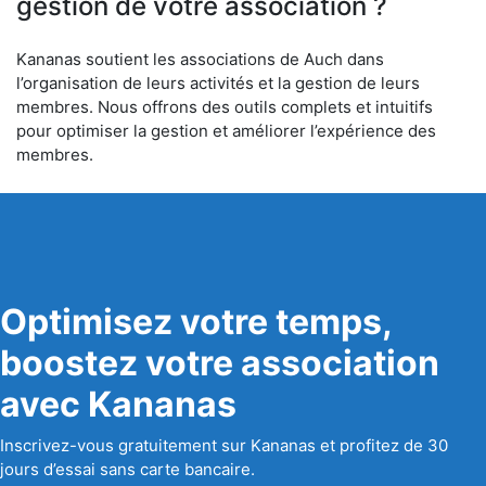
gestion de votre association ?
Kananas soutient les associations de Auch dans
l’organisation de leurs activités et la gestion de leurs
membres. Nous offrons des outils complets et intuitifs
pour optimiser la gestion et améliorer l’expérience des
membres.
Optimisez votre temps,
boostez votre association
avec Kananas
Inscrivez-vous gratuitement sur Kananas et profitez de 30
jours d’essai sans carte bancaire.