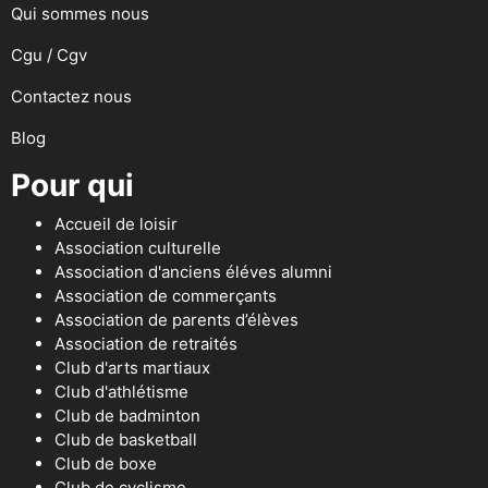
Qui sommes nous
Cgu / Cgv
Contactez nous
Blog
Pour qui
Accueil de loisir
Association culturelle
Association d'anciens éléves alumni
Association de commerçants
Association de parents d’élèves
Association de retraités
Club d'arts martiaux
Club d'athlétisme
Club de badminton
Club de basketball
Club de boxe
Club de cyclisme