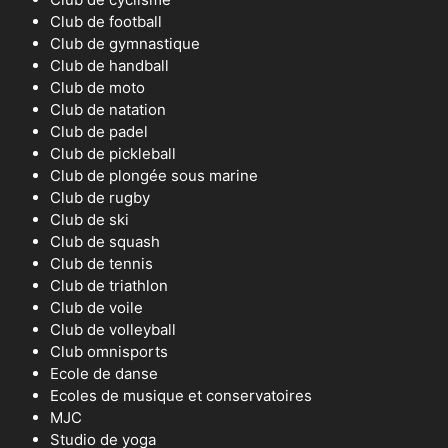
Club de football
Club de gymnastique
Club de handball
Club de moto
Club de natation
Club de padel
Club de pickleball
Club de plongée sous marine
Club de rugby
Club de ski
Club de squash
Club de tennis
Club de triathlon
Club de voile
Club de volleyball
Club omnisports
Ecole de danse
Ecoles de musique et conservatoires
MJC
Studio de yoga