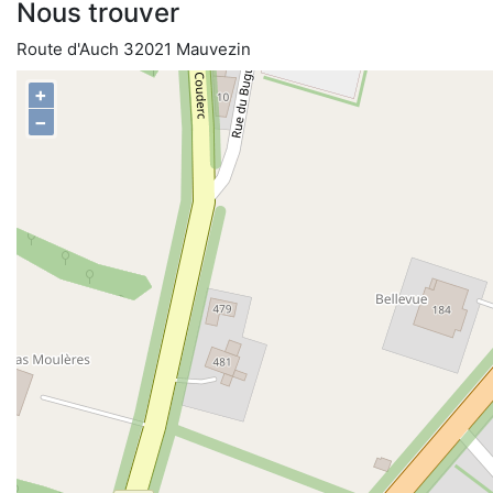
Nous trouver
Route d'Auch 32021 Mauvezin
+
−