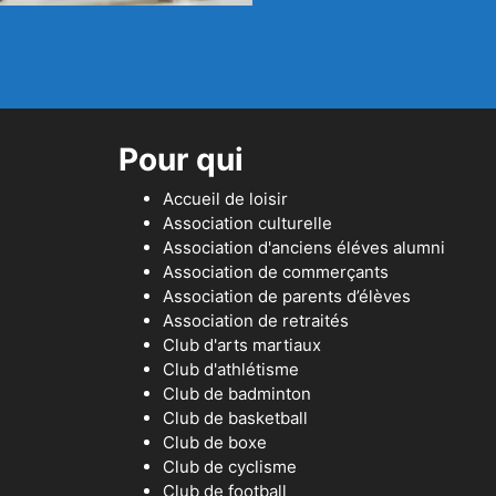
Pour qui
Accueil de loisir
Association culturelle
Association d'anciens éléves alumni
Association de commerçants
Association de parents d’élèves
Association de retraités
Club d'arts martiaux
Club d'athlétisme
Club de badminton
Club de basketball
Club de boxe
Club de cyclisme
Club de football