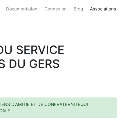
Documentation
Connexion
Blog
Associations
DU SERVICE
S DU GERS
IENS D'AMITIE ET DE CONFRATERNITEQUI
CALE.