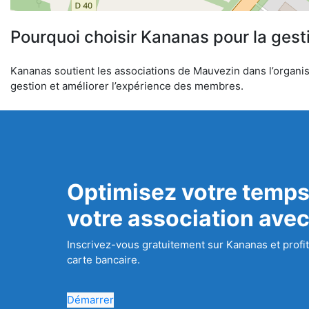
Pourquoi choisir Kananas pour la gest
Kananas soutient les associations de Mauvezin dans l’organisa
gestion et améliorer l’expérience des membres.
Optimisez votre temps
votre association ave
Inscrivez-vous gratuitement sur Kananas et profit
carte bancaire.
Démarrer