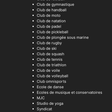
Club de gymnastique
Club de handball
Club de moto
Club de natation
Club de padel
Club de pickleball
Club de plongée sous marine
Club de rugby
Club de ski
Club de squash
Club de tennis
Club de triathlon
Club de voile
Club de volleyball
Club omnisports
Ecole de danse
Ecoles de musique et conservatoires
MJC
Studio de yoga
Syndicat