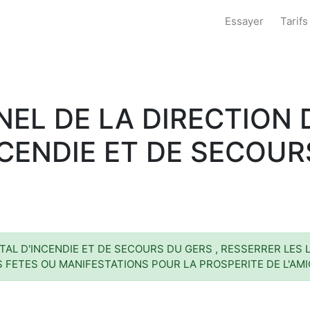
Essayer
Tarifs
EL DE LA DIRECTION 
CENDIE ET DE SECOUR
L D'INCENDIE ET DE SECOURS DU GERS , RESSERRER LES L
ES FETES OU MANIFESTATIONS POUR LA PROSPERITE DE L'AMI